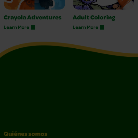
Crayola Adventures
Adult Coloring
Learn More
Learn More
Quiénes somos