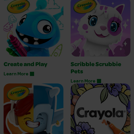
Create and Play
Scribble Scrubbie
Pets
Learn More
Learn More