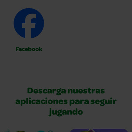
Facebook
Descarga nuestras
aplicaciones para seguir
jugando