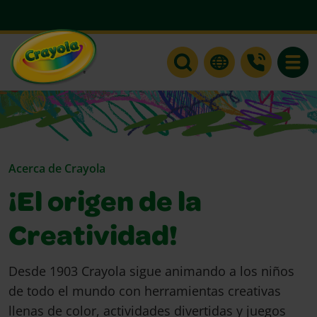
Toggle
Acerca de Crayola
¡El origen de la
Creatividad!
Desde 1903 Crayola sigue animando a los niños
de todo el mundo con herramientas creativas
llenas de color, actividades divertidas y juegos