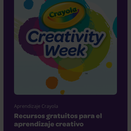
Aprendizaje Crayola
Recursos gratuitos para el
aprendizaje creativo