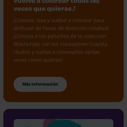
vuelve a colorear todas las
veces que quieras.!
¡Colorea, lava y vuelve a colorear para
disfrutar de horas de diversión creativa!
¡Colorea a los peluches de la colección
Washimals con los rotuladores Crayola,
lávalos y vuelve a colorearlos tantas
veces como quieras!
Más información