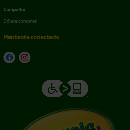
Navbar
Compañía
Dónde comprar
Mantente conectado
Facebook
Instagram