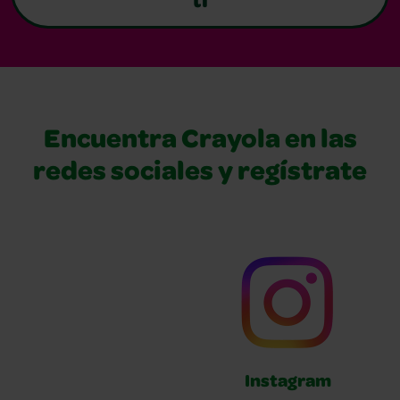
ti
Encuentra Crayola en las
redes sociales y regístrate
Instagram