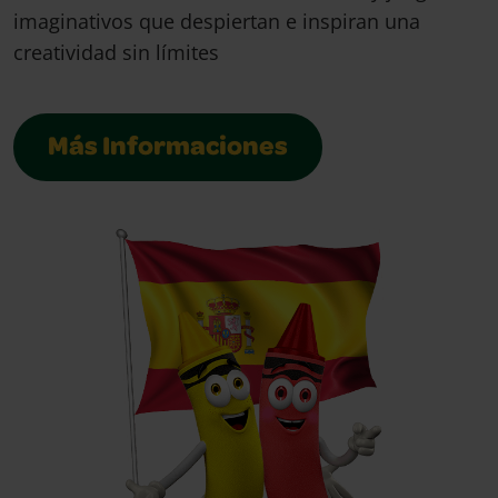
imaginativos que despiertan e inspiran una
creatividad sin límites
Más Informaciones