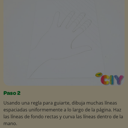
Paso 2
Usando una regla para guiarte, dibuja muchas líneas
espaciadas uniformemente a lo largo de la página. Haz
las líneas de fondo rectas y curva las líneas dentro de la
mano.