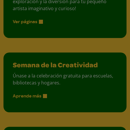
exploración y la diversión para tu pequeño
artista imaginativo y curioso!
Ver páginas
Semana de la Creatividad
Únase a la celebración gratuita para escuelas,
bibliotecas y hogares.
Aprende más