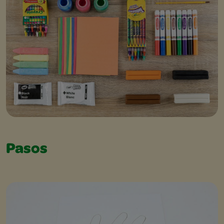
Pasos