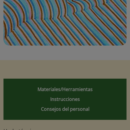
Materiales/Herramientas
Instrucciones
Consejos del personal