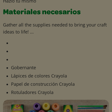
Hazlo tú mismo
Materiales necesarios
Gather all the supplies needed to bring your craft
ideas to life! ...
Gobernante
Lápices de colores Crayola
Papel de construcción Crayola
Rotuladores Crayola