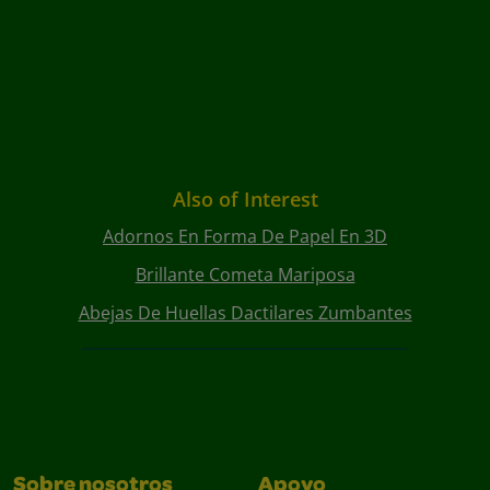
Also of Interest
Adornos En Forma De Papel En 3D
Brillante Cometa Mariposa
Abejas De Huellas Dactilares Zumbantes
Sobre nosotros
Apoyo