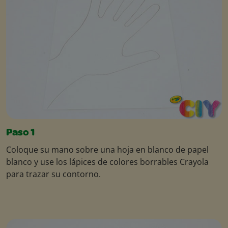
Paso 1
Coloque su mano sobre una hoja en blanco de papel
blanco y use los lápices de colores borrables Crayola
para trazar su contorno.