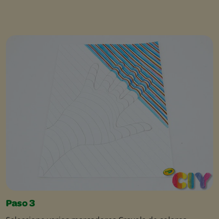
Paso 3