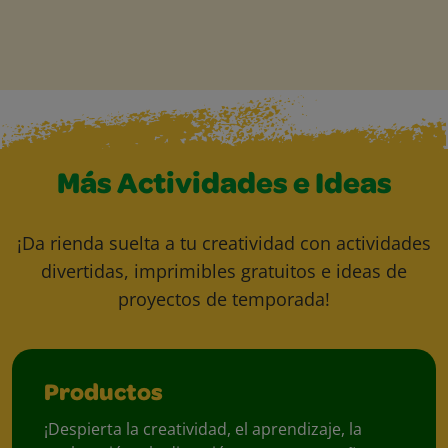
Más Actividades e Ideas
¡Da rienda suelta a tu creatividad con actividades
divertidas, imprimibles gratuitos e ideas de
proyectos de temporada!
Productos
¡Despierta la creatividad, el aprendizaje, la