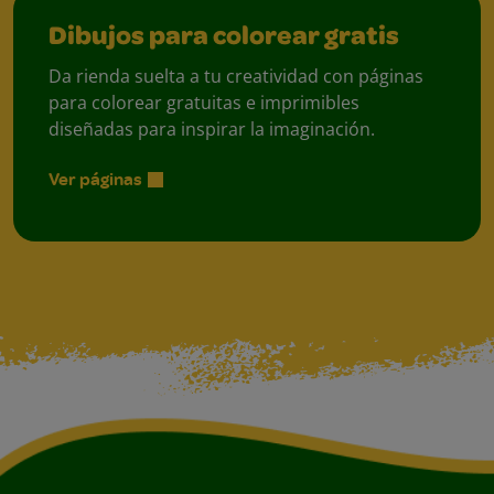
Dibujos para colorear gratis
Da rienda suelta a tu creatividad con páginas
para colorear gratuitas e imprimibles
diseñadas para inspirar la imaginación.
Ver páginas