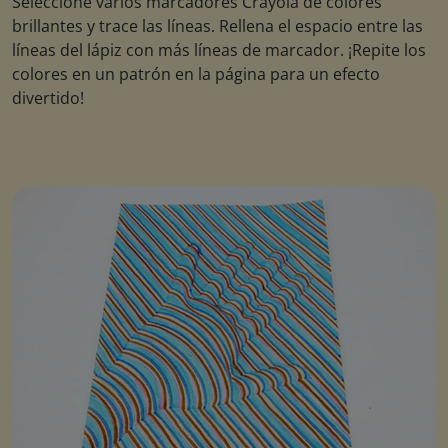
Seleccione varios marcadores Crayola de colores
brillantes y trace las líneas. Rellena el espacio entre las
líneas del lápiz con más líneas de marcador. ¡Repite los
colores en un patrón en la página para un efecto
divertido!