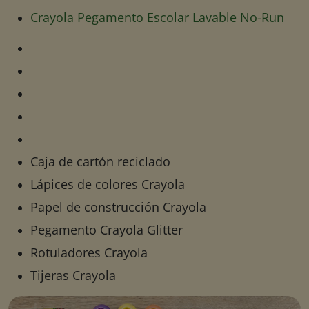
Crayola Pegamento Escolar Lavable No-Run
Caja de cartón reciclado
Lápices de colores Crayola
Papel de construcción Crayola
Pegamento Crayola Glitter
Rotuladores Crayola
Tijeras Crayola