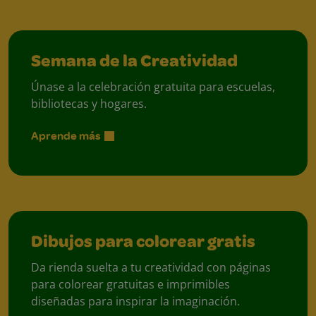
Semana de la Creatividad
Únase a la celebración gratuita para escuelas,
bibliotecas y hogares.
Aprende más
Dibujos para colorear gratis
Da rienda suelta a tu creatividad con páginas
para colorear gratuitas e imprimibles
diseñadas para inspirar la imaginación.