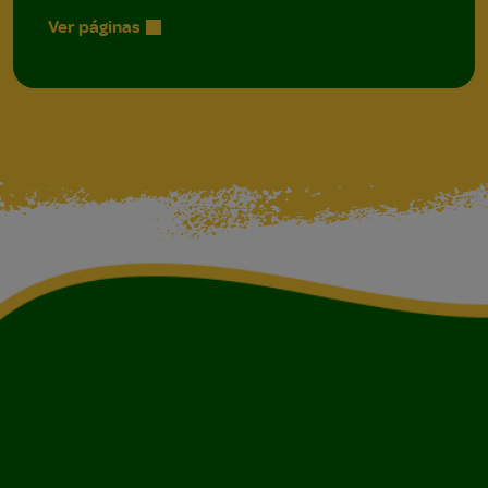
Ver páginas