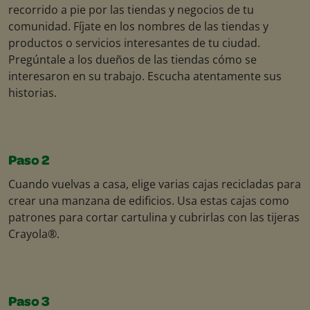
recorrido a pie por las tiendas y negocios de tu
comunidad. Fíjate en los nombres de las tiendas y
productos o servicios interesantes de tu ciudad.
Pregúntale a los dueños de las tiendas cómo se
interesaron en su trabajo. Escucha atentamente sus
historias.
Paso 2
Cuando vuelvas a casa, elige varias cajas recicladas para
crear una manzana de edificios. Usa estas cajas como
patrones para cortar cartulina y cubrirlas con las tijeras
Crayola®.
Paso 3