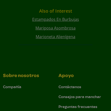
Also of Interest
Estampados En Burbujas
Mariposa Asombrosa
Marioneta Alienígena
Sobre nosotros
Apoyo
Compañía
Contáctenos
Consejos para manchar
Preguntas frecuentes