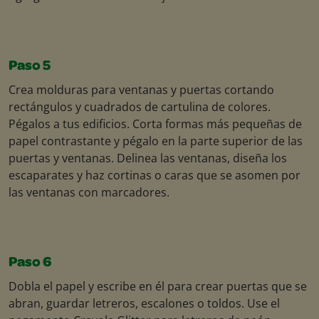
Paso 5
Crea molduras para ventanas y puertas cortando
rectángulos y cuadrados de cartulina de colores.
Pégalos a tus edificios. Corta formas más pequeñas de
papel contrastante y pégalo en la parte superior de las
puertas y ventanas. Delinea las ventanas, diseña los
escaparates y haz cortinas o caras que se asomen por
las ventanas con marcadores.
Paso 6
Dobla el papel y escribe en él para crear puertas que se
abran, guardar letreros, escalones o toldos. Use el