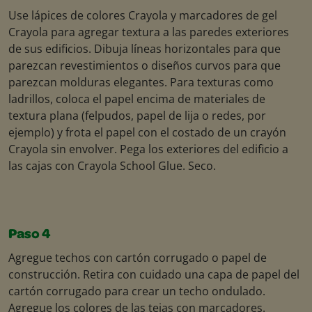
Use lápices de colores Crayola y marcadores de gel
Crayola para agregar textura a las paredes exteriores
de sus edificios. Dibuja líneas horizontales para que
parezcan revestimientos o diseños curvos para que
parezcan molduras elegantes. Para texturas como
ladrillos, coloca el papel encima de materiales de
textura plana (felpudos, papel de lija o redes, por
ejemplo) y frota el papel con el costado de un crayón
Crayola sin envolver. Pega los exteriores del edificio a
las cajas con Crayola School Glue. Seco.
Paso 4
Agregue techos con cartón corrugado o papel de
construcción. Retira con cuidado una capa de papel del
cartón corrugado para crear un techo ondulado.
Agregue los colores de las tejas con marcadores.