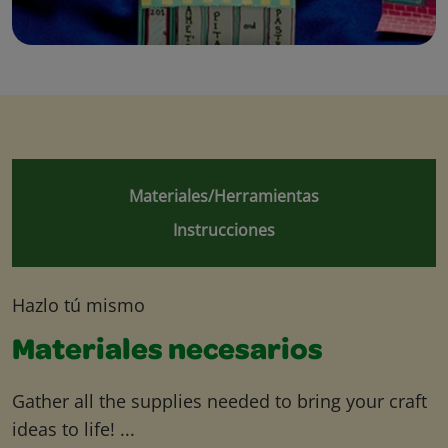
Materiales/Herramientas
Instrucciones
Hazlo tú mismo
Materiales necesarios
Gather all the supplies needed to bring your craft
ideas to life! ...