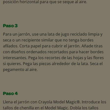
posición horizontal para que se seque al aire.
Paso 3
Para un jarrón, use una lata de jugo reciclado limpia y
seca o un recipiente similar que no tenga bordes
afilados. Corta papel para cubrir el jarrón. Añade tiras
con diseños ordenados recortados para hacer bordes
interesantes. Pega los recortes de las hojas y las flores
si quieres. Pega las piezas alrededor de la lata. Seca el
pegamento al aire.
Paso 4
Llena el jarrón con Crayola Model Magic®. Introduce los
tallos de chenilla en el Model Magic. Dobla los tallos