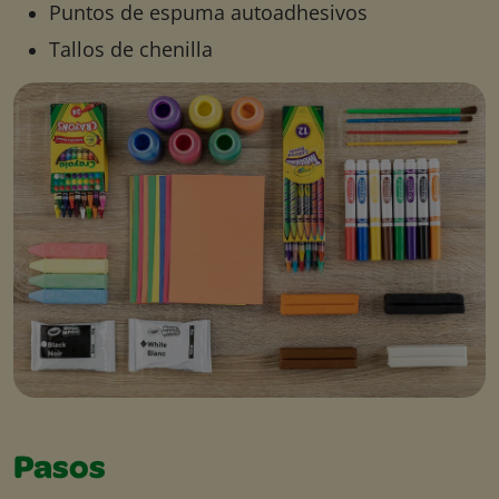
Puntos de espuma autoadhesivos
Tallos de chenilla
Pasos