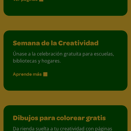
Semana de la Creatividad
Únase a la celebración gratuita para escuelas,
bibliotecas y hogares.
Aprende más
Dibujos para colorear gratis
Da rienda suelta a tu creatividad con páginas