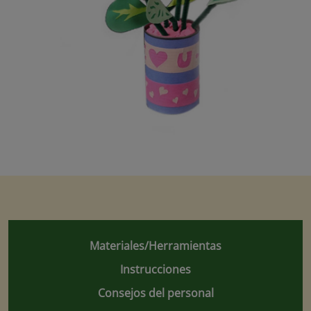
Materiales/Herramientas
Instrucciones
Consejos del personal