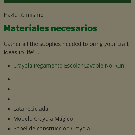
Hazlo tú mismo
Materiales necesarios
Gather all the supplies needed to bring your craft
ideas to life! ...
Crayola Pegamento Escolar Lavable No-Run
Lata reciclada
Modelo Crayola Mágico
Papel de construcción Crayola