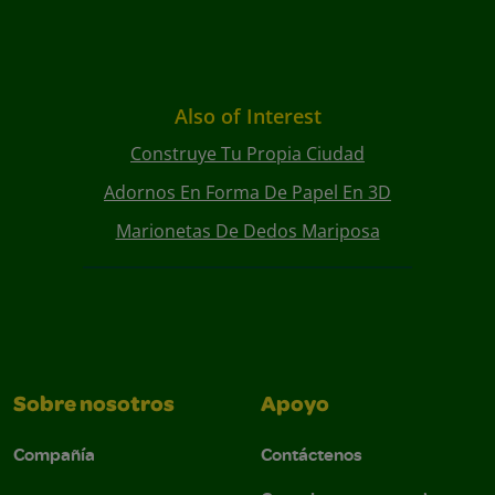
Also of Interest
Construye Tu Propia Ciudad
Adornos En Forma De Papel En 3D
Marionetas De Dedos Mariposa
Sobre nosotros
Apoyo
Compañía
Contáctenos