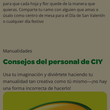
para que cada hoja y flor quede de la manera que
quieras. Comparte tu ramo con alguien que amas o
úsalo como centro de mesa para el Día de San Valentín
o cualquier día festivo
Manualidades
Consejos del personal de CIY
Usa tu imaginación y diviértete haciendo tu
manualidad tan creativa como tú mismo—¡no hay
una forma incorrecta de hacerlo!