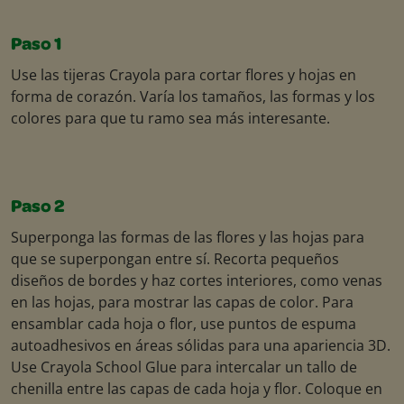
Paso 1
Use las tijeras Crayola para cortar flores y hojas en
forma de corazón. Varía los tamaños, las formas y los
colores para que tu ramo sea más interesante.
Paso 2
Superponga las formas de las flores y las hojas para
que se superpongan entre sí. Recorta pequeños
diseños de bordes y haz cortes interiores, como venas
en las hojas, para mostrar las capas de color. Para
ensamblar cada hoja o flor, use puntos de espuma
autoadhesivos en áreas sólidas para una apariencia 3D.
Use Crayola School Glue para intercalar un tallo de
chenilla entre las capas de cada hoja y flor. Coloque en