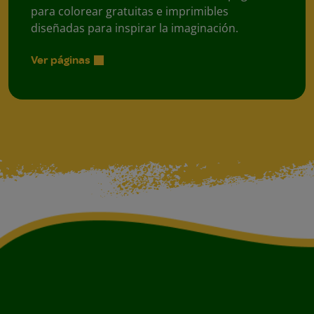
para colorear gratuitas e imprimibles
diseñadas para inspirar la imaginación.
Ver páginas