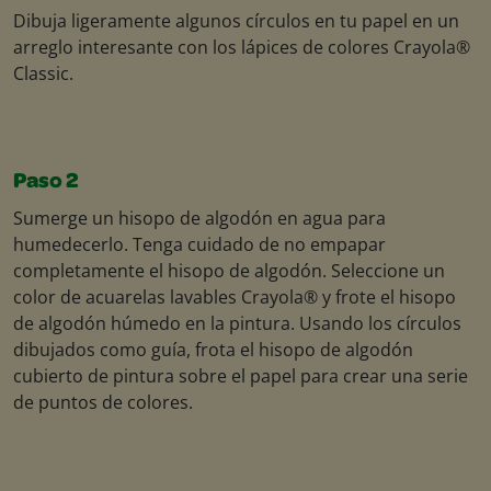
Dibuja ligeramente algunos círculos en tu papel en un
arreglo interesante con los lápices de colores Crayola®
Classic.
Paso 2
Sumerge un hisopo de algodón en agua para
humedecerlo. Tenga cuidado de no empapar
completamente el hisopo de algodón. Seleccione un
color de acuarelas lavables Crayola® y frote el hisopo
de algodón húmedo en la pintura. Usando los círculos
dibujados como guía, frota el hisopo de algodón
cubierto de pintura sobre el papel para crear una serie
de puntos de colores.