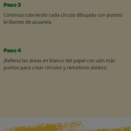
Paso 3
Continúa cubriendo cada círculo dibujado con puntos
brillantes de acuarela.
Paso 4
¡Rellena las áreas en blanco del papel con aún más
puntos para crear círculos y remolinos vívidos!