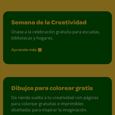
Semana de la Creatividad
Únase a la celebración gratuita para escuelas,
bibliotecas y hogares.
Aprende más
Dibujos para colorear gratis
Da rienda suelta a tu creatividad con páginas
para colorear gratuitas e imprimibles
diseñadas para inspirar la imaginación.