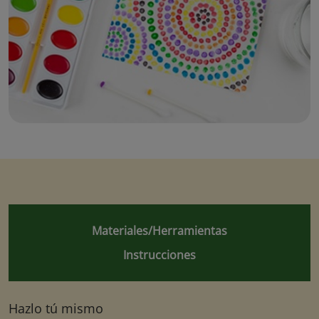
Materiales/Herramientas
Instrucciones
Hazlo tú mismo