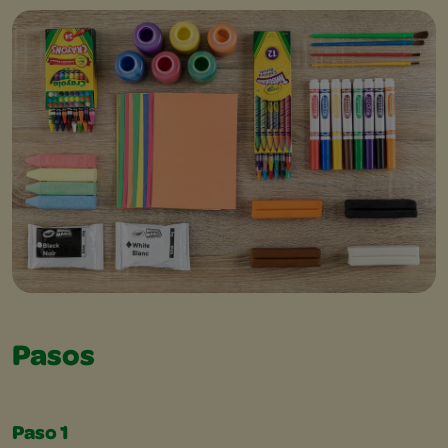
Pasos
Paso 1