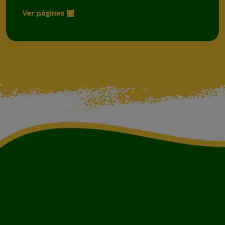
Ver páginas