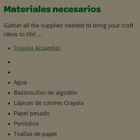
Materiales necesarios
Gather all the supplies needed to bring your craft
ideas to life! ...
Crayola Acuarelas
Agua
Bastoncillos de algodón
Lápices de colores Crayola
Papel pesado
Periódico
Toallas de papel