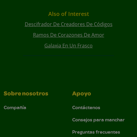
Also of Interest
Descifrador De Creadores De Códigos
Ramos De Corazones De Amor
Galaxia En Un Frasco
Sobre nosotros
Apoyo
Compañía
Contáctenos
Consejos para manchar
Preguntas frecuentes