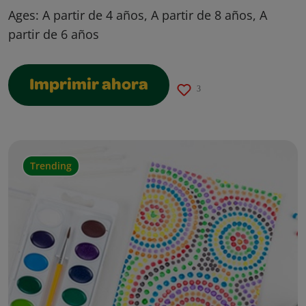
Ages:
A partir de 4 años, A partir de 8 años, A
partir de 6 años
Imprimir ahora
3
Trending