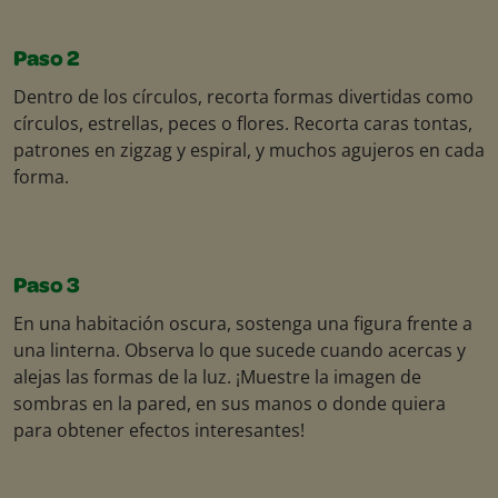
Paso 2
Dentro de los círculos, recorta formas divertidas como
círculos, estrellas, peces o flores. Recorta caras tontas,
patrones en zigzag y espiral, y muchos agujeros en cada
forma.
Paso 3
En una habitación oscura, sostenga una figura frente a
una linterna. Observa lo que sucede cuando acercas y
alejas las formas de la luz. ¡Muestre la imagen de
sombras en la pared, en sus manos o donde quiera
para obtener efectos interesantes!