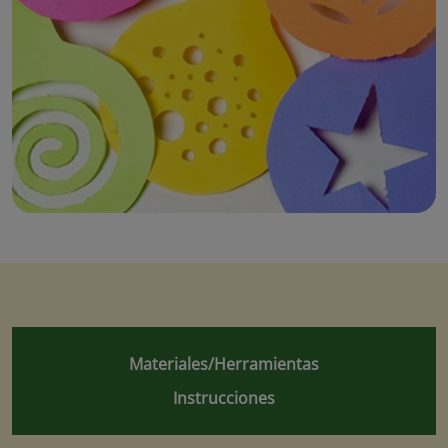
Materiales/Herramientas
Instrucciones