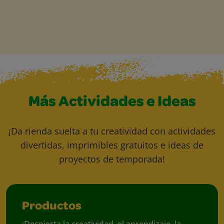
Más Actividades e Ideas
¡Da rienda suelta a tu creatividad con actividades
divertidas, imprimibles gratuitos e ideas de
proyectos de temporada!
Productos