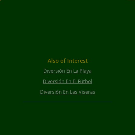
Also of Interest
Diversión En La Playa
Diversión En El Fútbol
Diversión En Las Viseras