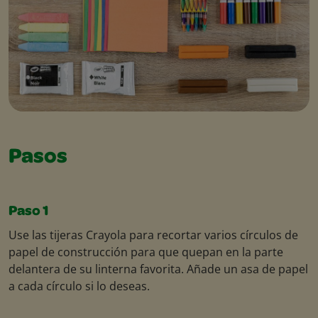
Pasos
Paso 1
Use las tijeras Crayola para recortar varios círculos de
papel de construcción para que quepan en la parte
delantera de su linterna favorita. Añade un asa de papel
a cada círculo si lo deseas.