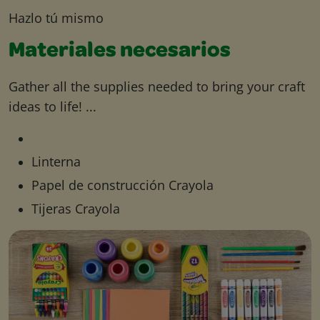
Hazlo tú mismo
Materiales necesarios
Gather all the supplies needed to bring your craft
ideas to life! ...
Linterna
Papel de construcción Crayola
Tijeras Crayola