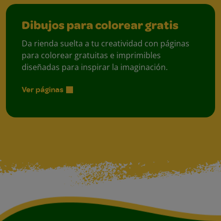
Dibujos para colorear gratis
Da rienda suelta a tu creatividad con páginas
para colorear gratuitas e imprimibles
diseñadas para inspirar la imaginación.
Ver páginas