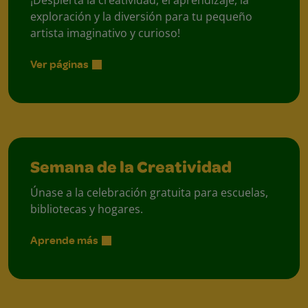
¡Despierta la creatividad, el aprendizaje, la
exploración y la diversión para tu pequeño
artista imaginativo y curioso!
Ver páginas
Semana de la Creatividad
Únase a la celebración gratuita para escuelas,
bibliotecas y hogares.
Aprende más