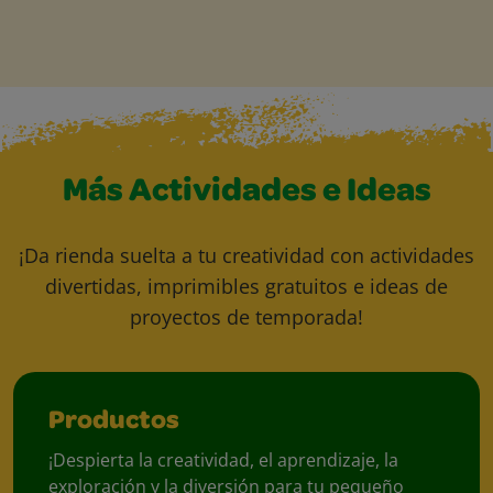
Más Actividades e Ideas
¡Da rienda suelta a tu creatividad con actividades
divertidas, imprimibles gratuitos e ideas de
proyectos de temporada!
Productos
¡Despierta la creatividad, el aprendizaje, la
exploración y la diversión para tu pequeño