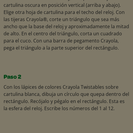
cartulina oscura en posición vertical (arriba y abajo).
Elige otra hoja de cartulina para el techo del reloj. Con
las tijeras Crayola®, corte un triángulo que sea más
ancho que la base del reloj y aproximadamente la mitad
de alto. En el centro del triángulo, corta un cuadrado
para el cuco. Con una barra de pegamento Crayola,
pega el triángulo a la parte superior del rectángulo.
Paso 2
Con los lápices de colores Crayola Twistables sobre
cartulina blanca, dibuja un círculo que quepa dentro del
rectángulo. Recójalo y pégalo en el rectángulo. Esta es
la esfera del reloj. Escribe los números del 1 al 12.