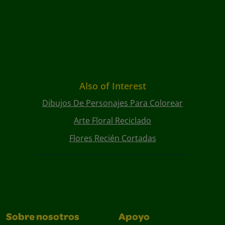
Also of Interest
Dibujos De Personajes Para Colorear
Arte Floral Reciclado
Flores Recién Cortadas
Sobre nosotros
Apoyo