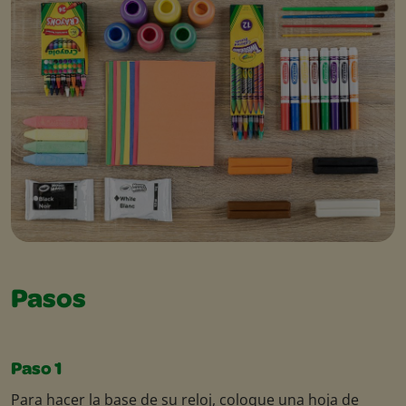
Pasos
Paso 1
Para hacer la base de su reloj, coloque una hoja de