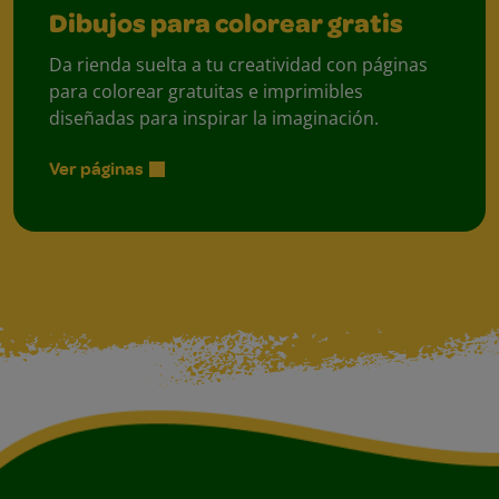
Dibujos para colorear gratis
Da rienda suelta a tu creatividad con páginas
para colorear gratuitas e imprimibles
diseñadas para inspirar la imaginación.
Ver páginas