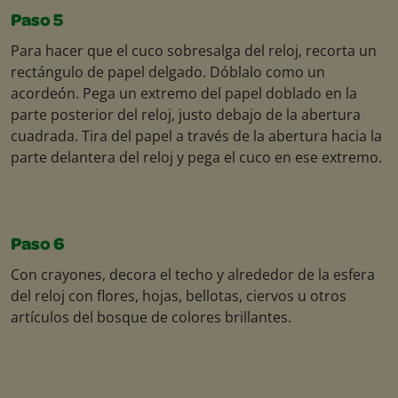
Paso 5
Para hacer que el cuco sobresalga del reloj, recorta un
rectángulo de papel delgado. Dóblalo como un
acordeón. Pega un extremo del papel doblado en la
parte posterior del reloj, justo debajo de la abertura
cuadrada. Tira del papel a través de la abertura hacia la
parte delantera del reloj y pega el cuco en ese extremo.
Paso 6
Con crayones, decora el techo y alrededor de la esfera
del reloj con flores, hojas, bellotas, ciervos u otros
artículos del bosque de colores brillantes.