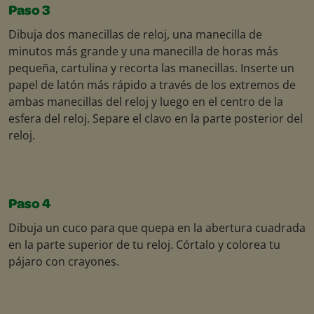
Paso 3
Dibuja dos manecillas de reloj, una manecilla de
minutos más grande y una manecilla de horas más
pequeña, cartulina y recorta las manecillas. Inserte un
papel de latón más rápido a través de los extremos de
ambas manecillas del reloj y luego en el centro de la
esfera del reloj. Separe el clavo en la parte posterior del
reloj.
Paso 4
Dibuja un cuco para que quepa en la abertura cuadrada
en la parte superior de tu reloj. Córtalo y colorea tu
pájaro con crayones.