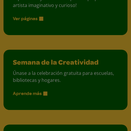
artista imaginativo y curioso!
Ver páginas
Semana de la Creatividad
Únase a la celebración gratuita para escuelas,
bibliotecas y hogares.
Aprende más