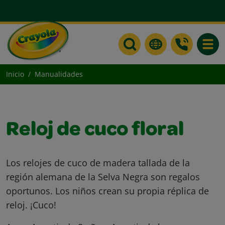
Toggle
Inicio
Manualidades
Reloj de cuco floral
Los relojes de cuco de madera tallada de la
región alemana de la Selva Negra son regalos
oportunos. Los niños crean su propia réplica de
reloj. ¡Cuco!