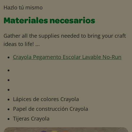
Hazlo tú mismo
Materiales necesarios
Gather all the supplies needed to bring your craft
ideas to life! ...
Crayola Pegamento Escolar Lavable No-Run
Lápices de colores Crayola
Papel de construcción Crayola
Tijeras Crayola