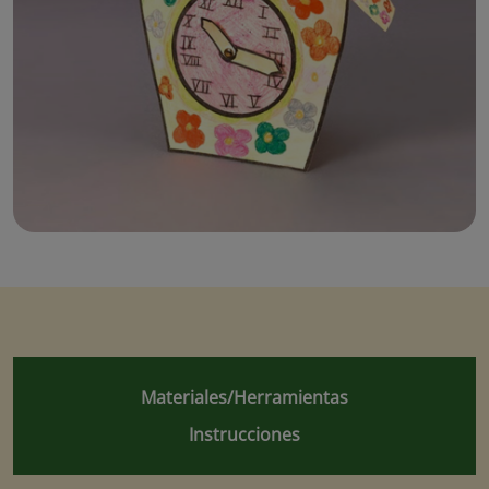
Materiales/Herramientas
Instrucciones