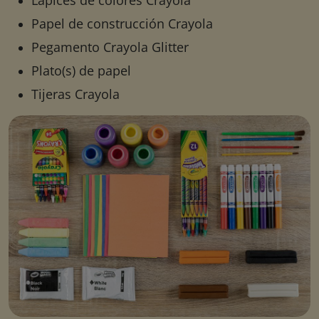
Lápices de colores Crayola
Papel de construcción Crayola
Pegamento Crayola Glitter
Plato(s) de papel
Tijeras Crayola