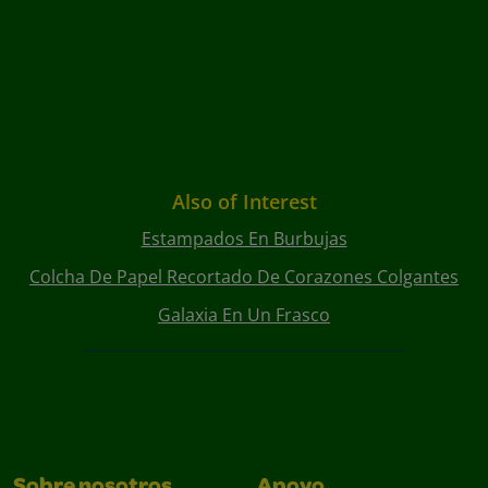
Also of Interest
Estampados En Burbujas
Colcha De Papel Recortado De Corazones Colgantes
Galaxia En Un Frasco
Sobre nosotros
Apoyo