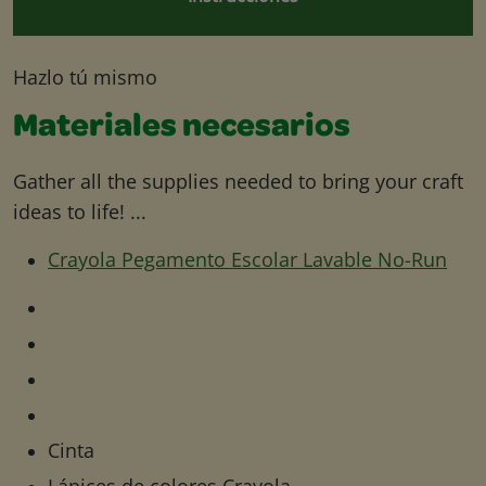
Hazlo tú mismo
Materiales necesarios
Gather all the supplies needed to bring your craft
ideas to life! ...
Crayola Pegamento Escolar Lavable No-Run
Cinta