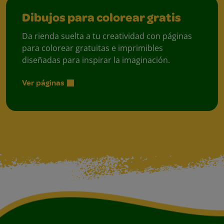
Dibujos para colorear gratis
Da rienda suelta a tu creatividad con páginas
para colorear gratuitas e imprimibles
diseñadas para inspirar la imaginación.
Ver páginas