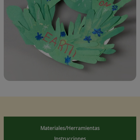
Materiales/Herramientas
Instrucciones