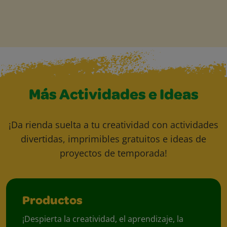
Más Actividades e Ideas
¡Da rienda suelta a tu creatividad con actividades
divertidas, imprimibles gratuitos e ideas de
proyectos de temporada!
Productos
¡Despierta la creatividad, el aprendizaje, la