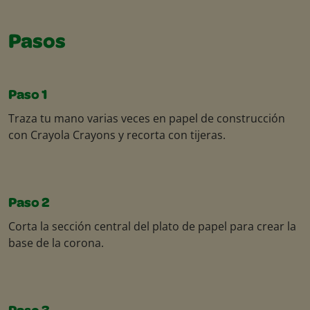
Pasos
Paso 1
Traza tu mano varias veces en papel de construcción
con Crayola Crayons y recorta con tijeras.
Paso 2
Corta la sección central del plato de papel para crear la
base de la corona.