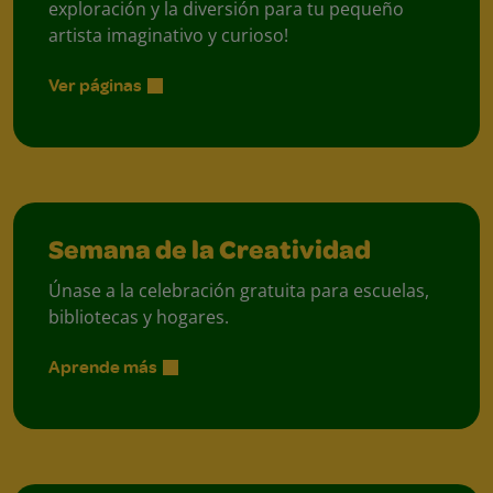
exploración y la diversión para tu pequeño
artista imaginativo y curioso!
Ver páginas
Semana de la Creatividad
Únase a la celebración gratuita para escuelas,
bibliotecas y hogares.
Aprende más