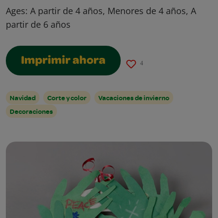
Ages:
A partir de 4 años, Menores de 4 años, A
partir de 6 años
Imprimir ahora
4
Navidad
Corte y color
Vacaciones de invierno
Decoraciones