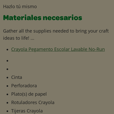
Hazlo tú mismo
Materiales necesarios
Gather all the supplies needed to bring your craft
ideas to life! ...
Crayola Pegamento Escolar Lavable No-Run
Cinta
Perforadora
Plato(s) de papel
Rotuladores Crayola
Tijeras Crayola