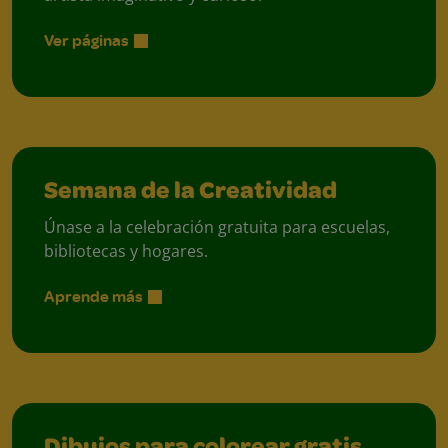
Ver páginas
Semana de la Creatividad
Únase a la celebración gratuita para escuelas,
bibliotecas y hogares.
Aprende más