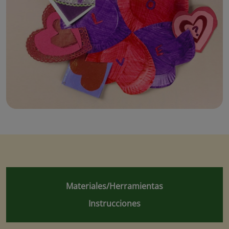
Materiales/Herramientas
Instrucciones