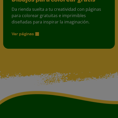
Dibujos para colorear gratis
Da rienda suelta a tu creatividad con páginas
para colorear gratuitas e imprimibles
diseñadas para inspirar la imaginación.
Ver páginas