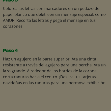
Paso 3
Colorea las letras con marcadores en un pedazo de
papel blanco que deletreen un mensaje especial, como
AMOR. Recorta las letras y pega el mensaje en tus
corazones.
Paso 4
Haz un agujero en la parte superior. Ata una cinta
resistente a través del agujero para una percha. Ata un
lazo grande. Alrededor de los bordes de la corona,
corta ranuras hacia el centro. ¡Desliza tus tarjetas
navideñas en las ranuras para una hermosa exhibición!