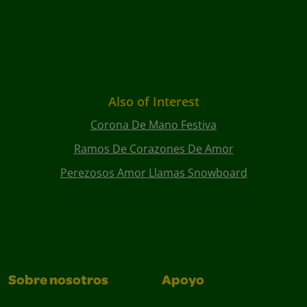
Also of Interest
Corona De Mano Festiva
Ramos De Corazones De Amor
Perezosos Amor Llamas Snowboard
Sobre nosotros
Apoyo