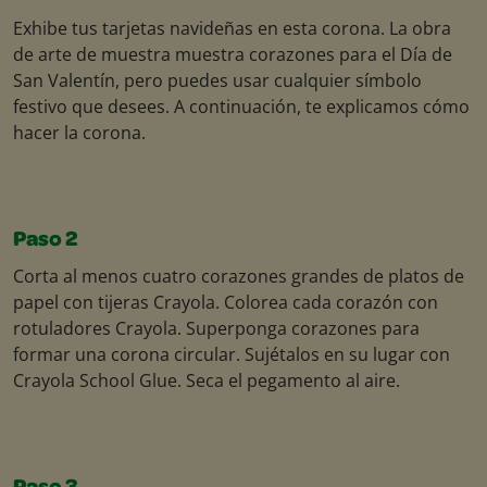
Exhibe tus tarjetas navideñas en esta corona. La obra
de arte de muestra muestra corazones para el Día de
San Valentín, pero puedes usar cualquier símbolo
festivo que desees. A continuación, te explicamos cómo
hacer la corona.
Paso 2
Corta al menos cuatro corazones grandes de platos de
papel con tijeras Crayola. Colorea cada corazón con
rotuladores Crayola. Superponga corazones para
formar una corona circular. Sujétalos en su lugar con
Crayola School Glue. Seca el pegamento al aire.