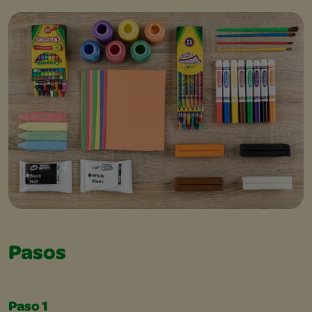
Pasos
Paso 1