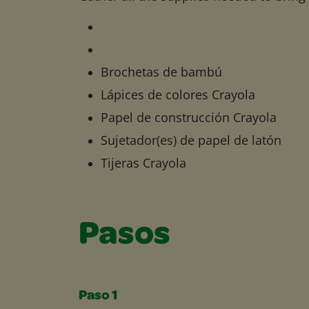
Brochetas de bambú
Lápices de colores Crayola
Papel de construcción Crayola
Sujetador(es) de papel de latón
Tijeras Crayola
Pasos
Paso 1