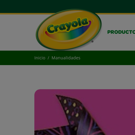
PRODUCT
Inicio
Manualidades