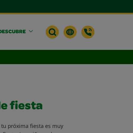
DESCUBRE
e fiesta
n tu próxima fiesta es muy