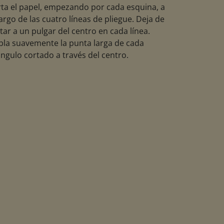
ta el papel, empezando por cada esquina, a
largo de las cuatro líneas de pliegue. Deja de
tar a un pulgar del centro en cada línea.
la suavemente la punta larga de cada
ángulo cortado a través del centro.