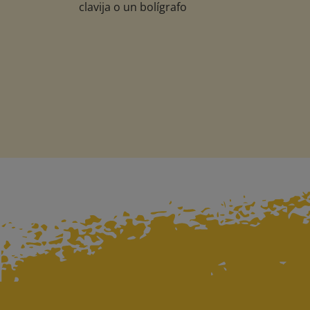
clavija o un bolígrafo