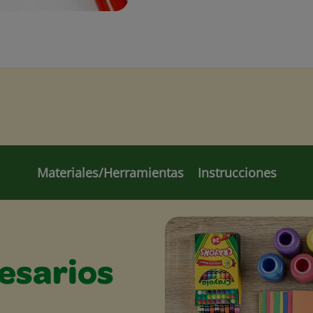
Materiales/Herramientas
Instrucciones
esarios