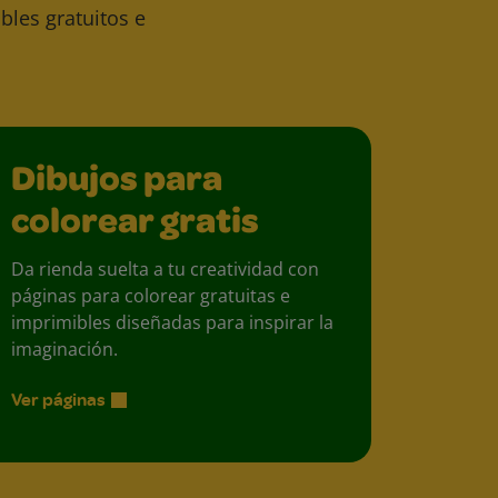
bles gratuitos e
Dibujos para
colorear gratis
Da rienda suelta a tu creatividad con
páginas para colorear gratuitas e
imprimibles diseñadas para inspirar la
imaginación.
Ver páginas