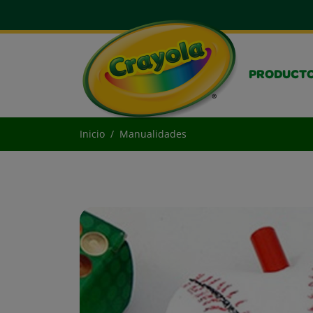
PRODUCT
Inicio
Manualidades