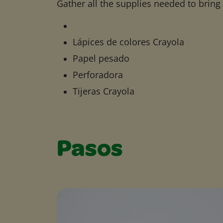
Gather all the supplies needed to bring yo
Lápices de colores Crayola
Papel pesado
Perforadora
Tijeras Crayola
Pasos