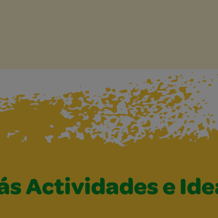
ás Actividades e Ide