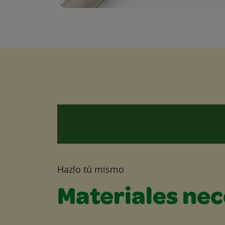
Hazlo tú mismo
Materiales nec