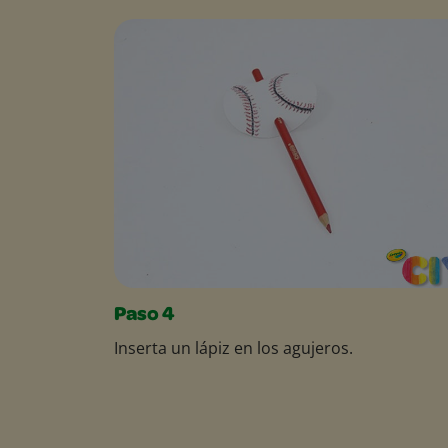
Paso 4
Inserta un lápiz en los agujeros.