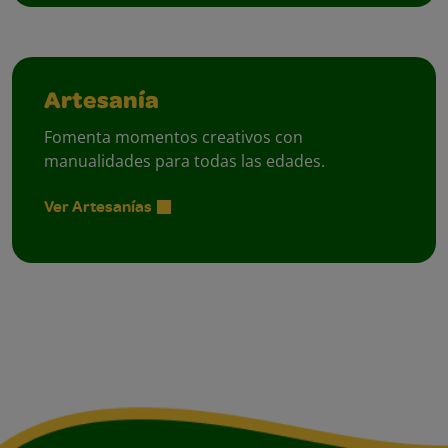
Artesanía
Fomenta momentos creativos con
manualidades para todas las edades.
Ver Artesanías