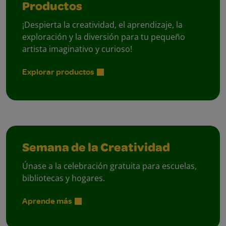
Productos
¡Despierta la creatividad, el aprendizaje, la
exploración y la diversión para tu pequeño
artista imaginativo y curioso!
Explorar productos
Semana de la Creatividad
Únase a la celebración gratuita para escuelas,
bibliotecas y hogares.
Aprende más