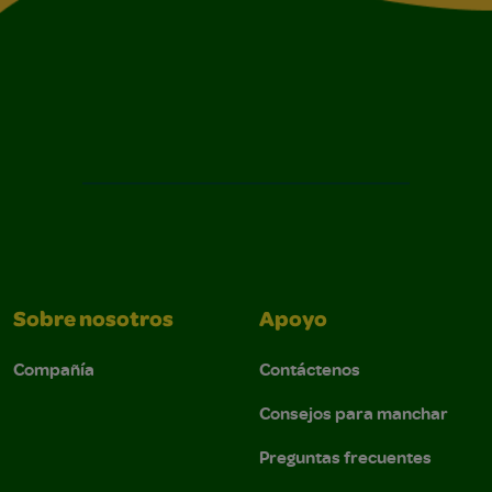
Sobre nosotros
Apoyo
Compañía
Contáctenos
Consejos para manchar
Preguntas frecuentes