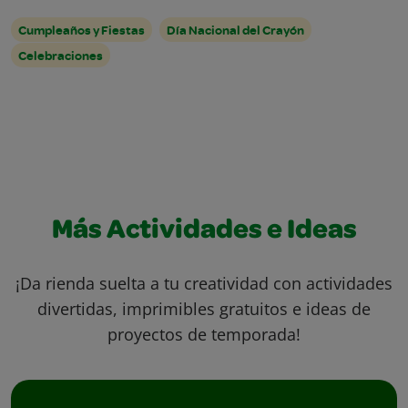
Cumpleaños y Fiestas
Día Nacional del Crayón
Celebraciones
Más Actividades e Ideas
¡Da rienda suelta a tu creatividad con actividades
divertidas, imprimibles gratuitos e ideas de
proyectos de temporada!