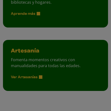
bibliotecas y hogares.
Aprende más
Artesanía
Fomenta momentos creativos con
manualidades para todas las edades.
Ver Artesanías