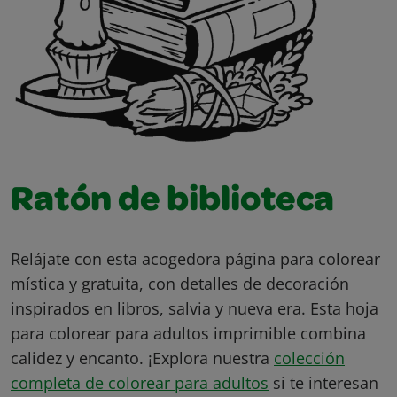
Ratón de biblioteca
Relájate con esta acogedora página para colorear
mística y gratuita, con detalles de decoración
inspirados en libros, salvia y nueva era. Esta hoja
para colorear para adultos imprimible combina
calidez y encanto. ¡Explora nuestra
colección
completa de colorear para adultos
si te interesan