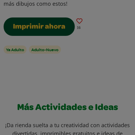
más dibujos como estos!
Imprimir ahora
16
Ya Adulto
Adulto-Nuevo
Más Actividades e Ideas
¡Da rienda suelta a tu creatividad con actividades
divertidas, imprimibles gratuitos e ideas de