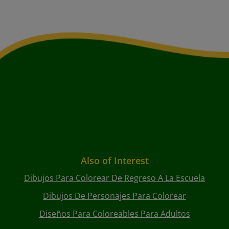
Also of Interest
Dibujos Para Colorear De Regreso A La Escuela
Dibujos De Personajes Para Colorear
Diseños Para Coloreables Para Adultos