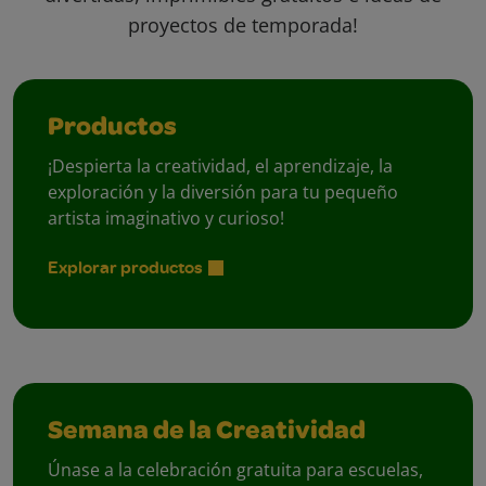
proyectos de temporada!
Productos
¡Despierta la creatividad, el aprendizaje, la
exploración y la diversión para tu pequeño
artista imaginativo y curioso!
Explorar productos
Semana de la Creatividad
Únase a la celebración gratuita para escuelas,