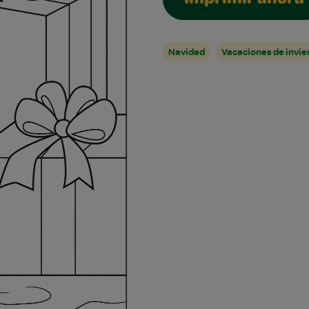
Imprimir ahora
Navidad
Vacaciones de invie