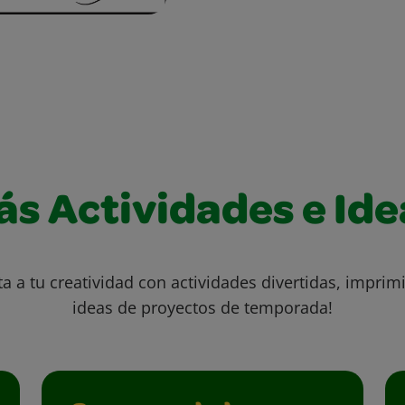
ás Actividades e Ide
ta a tu creatividad con actividades divertidas, imprimi
ideas de proyectos de temporada!