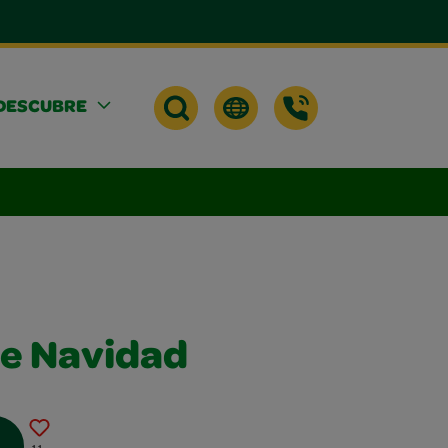
DESCUBRE
e Navidad