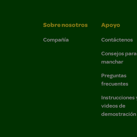
Sobre nosotros
Apoyo
Compañía
Contáctenos
Consejos para
manchar
Preguntas
frecuentes
Instrucciones 
videos de
demostración