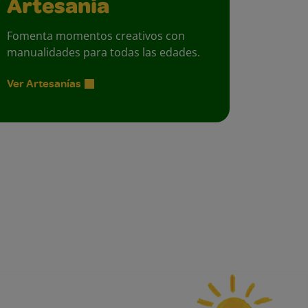
Artesanía
Fomenta momentos creativos con
manualidades para todas las edades.
Ver Artesanías