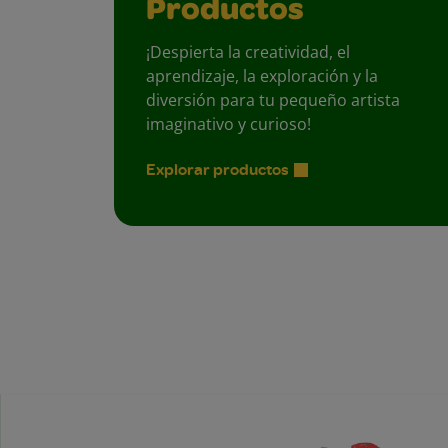
Productos
¡Despierta la creatividad, el
aprendizaje, la exploración y la
diversión para tu pequeño artista
imaginativo y curioso!
Explorar productos