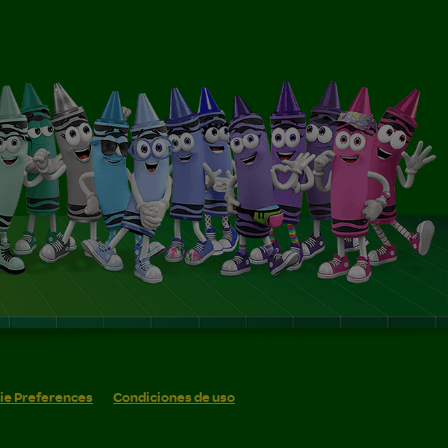
ie Preferences
Condiciones de uso