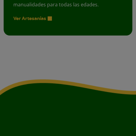
manualidades para todas las edades.
Ver Artesanías