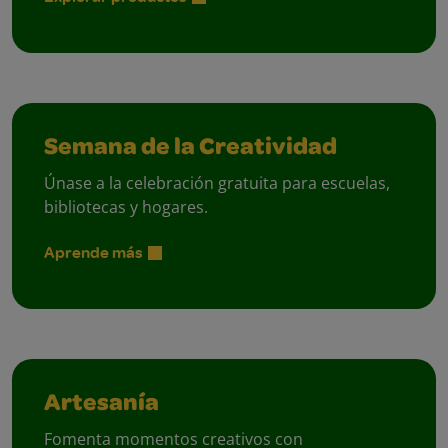
Semana de la Creatividad
Únase a la celebración gratuita para escuelas,
bibliotecas y hogares.
Aprende más
Artesanía
Fomenta momentos creativos con