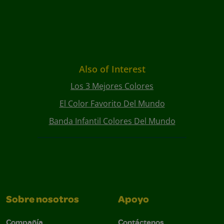
Also of Interest
Los 3 Mejores Colores
El Color Favorito Del Mundo
Banda Infantil Colores Del Mundo
Sobre nosotros
Apoyo
Compañía
Contáctenos