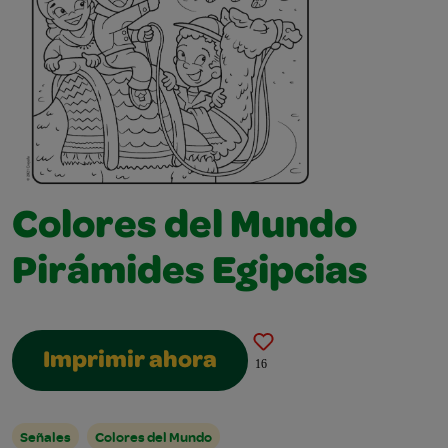
Colores del Mundo
Pirámides Egipcias
Imprimir ahora
16
Señales
Colores del Mundo