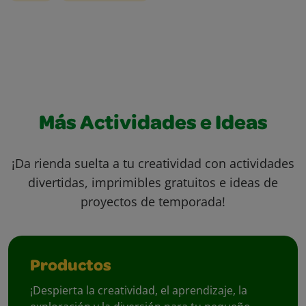
Más Actividades e Ideas
¡Da rienda suelta a tu creatividad con actividades
divertidas, imprimibles gratuitos e ideas de
proyectos de temporada!
Productos
¡Despierta la creatividad, el aprendizaje, la