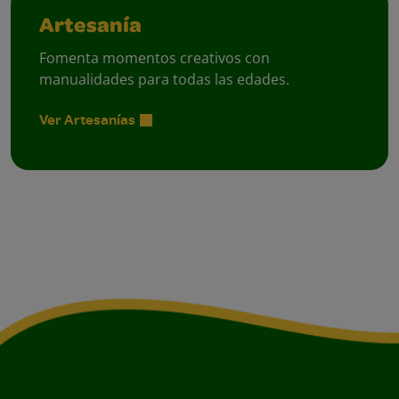
Artesanía
Fomenta momentos creativos con
manualidades para todas las edades.
Ver Artesanías