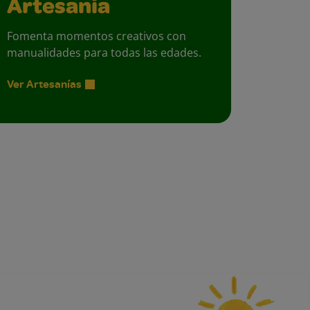
Artesanía
Fomenta momentos creativos con
manualidades para todas las edades.
Ver Artesanías