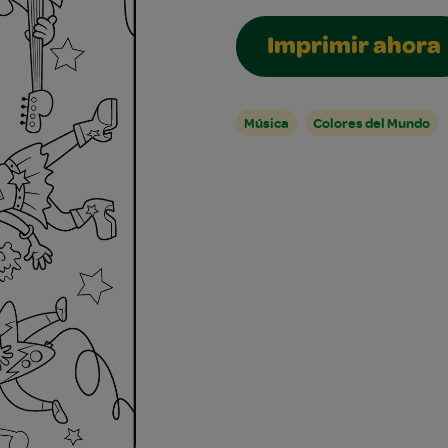
Imprimir ahora
Música
Colores del Mundo