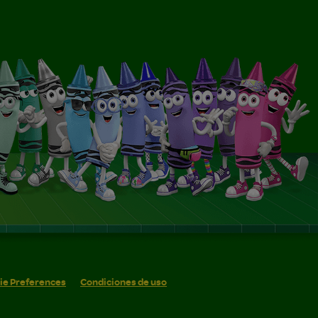
ie Preferences
Condiciones de uso