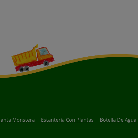
lanta Monstera
Estantería Con Plantas
Botella De Agua