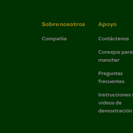
Sobre nosotros
Apoyo
Compañía
Contáctenos
Consejos para
manchar
Preguntas
frecuentes
Instrucciones 
videos de
demostración