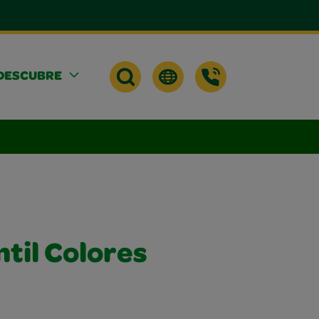
DESCUBRE
til Colores