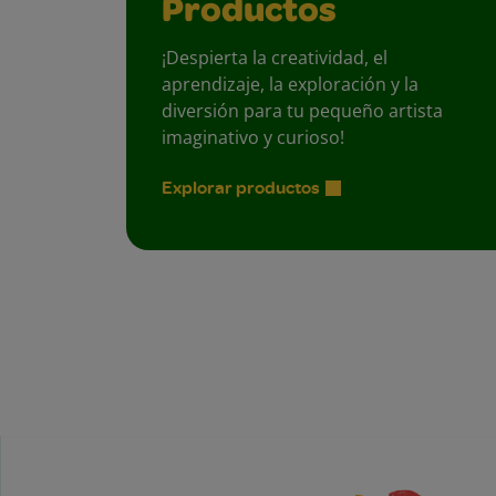
Productos
¡Despierta la creatividad, el
aprendizaje, la exploración y la
diversión para tu pequeño artista
imaginativo y curioso!
Explorar productos