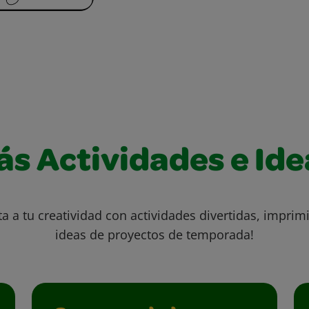
ás Actividades e Ide
ta a tu creatividad con actividades divertidas, imprimi
ideas de proyectos de temporada!