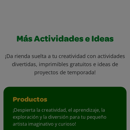
Más Actividades e Ideas
¡Da rienda suelta a tu creatividad con actividades
divertidas, imprimibles gratuitos e ideas de
proyectos de temporada!
Productos
¡Despierta la creatividad, el aprendizaje, la
exploración y la diversión para tu pequeño
artista imaginativo y curioso!