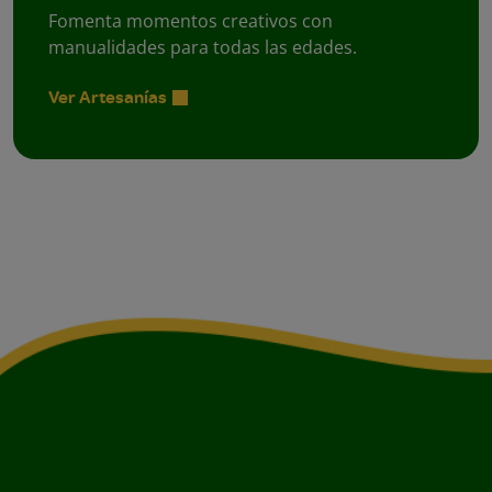
Fomenta momentos creativos con
manualidades para todas las edades.
Ver Artesanías