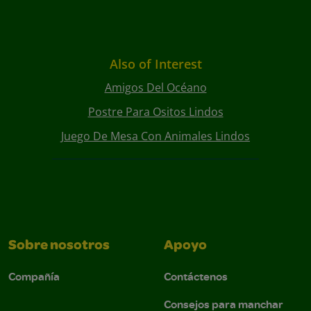
Also of Interest
Amigos Del Océano
Postre Para Ositos Lindos
Juego De Mesa Con Animales Lindos
Sobre nosotros
Apoyo
Compañía
Contáctenos
Consejos para manchar