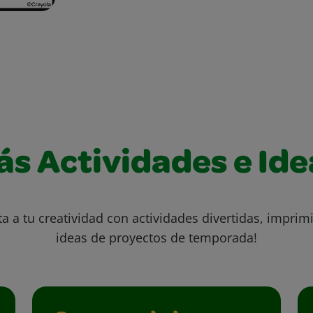
ás Actividades e Ide
ta a tu creatividad con actividades divertidas, imprimi
ideas de proyectos de temporada!