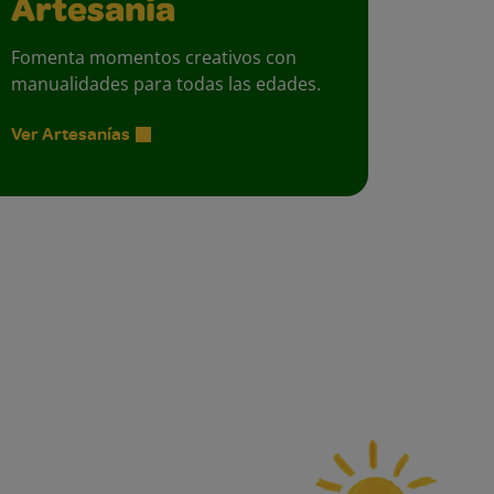
Artesanía
Fomenta momentos creativos con
manualidades para todas las edades.
Ver Artesanías