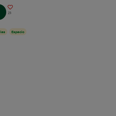
23
ias
Espacio