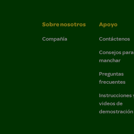
Sobre nosotros
Apoyo
Compañía
Contáctenos
Consejos para
manchar
Preguntas
frecuentes
Instrucciones 
videos de
demostración