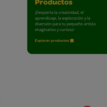
Productos
¡Despierta la creatividad, el
aprendizaje, la exploración y la
diversión para tu pequeño artista
imaginativo y curioso!
Explorar productos