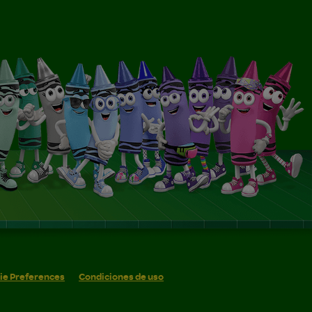
ie Preferences
Condiciones de uso