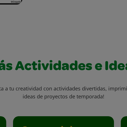
ás Actividades e Ide
ta a tu creatividad con actividades divertidas, imprimi
ideas de proyectos de temporada!