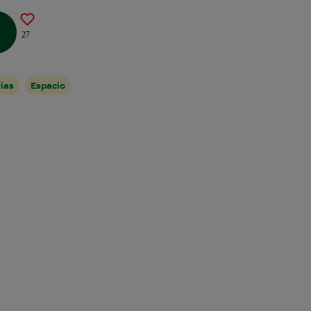
27
ias
Espacio