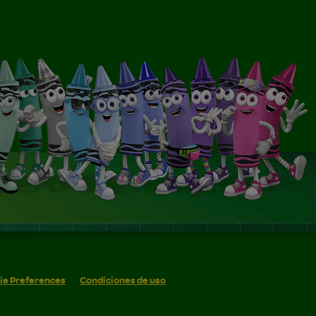
ie Preferences
Condiciones de uso