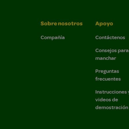
Sobre nosotros
Apoyo
Compañía
Contáctenos
Consejos para
manchar
Preguntas
frecuentes
Instrucciones 
videos de
demostración