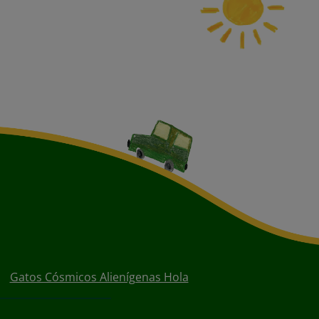
Gatos Cósmicos Alienígenas Hola