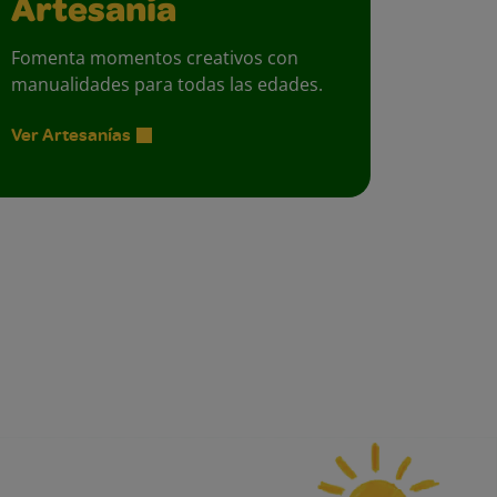
Artesanía
Fomenta momentos creativos con
manualidades para todas las edades.
Ver Artesanías