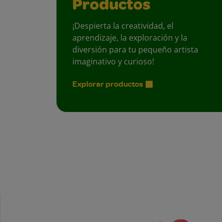
Productos
¡Despierta la creatividad, el
aprendizaje, la exploración y la
diversión para tu pequeño artista
imaginativo y curioso!
Explorar productos