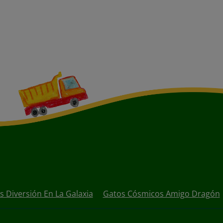
 Diversión En La Galaxia
Gatos Cósmicos Amigo Dragón