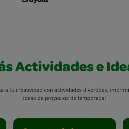
ás Actividades e Ide
ta a tu creatividad con actividades divertidas, imprimi
ideas de proyectos de temporada!