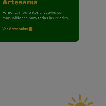
Artesanía
Fomenta momentos creativos con
manualidades para todas las edades.
Ver Artesanías