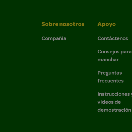
Sobre nosotros
Apoyo
Compañía
Contáctenos
Consejos para
manchar
Preguntas
frecuentes
Instrucciones 
videos de
demostración