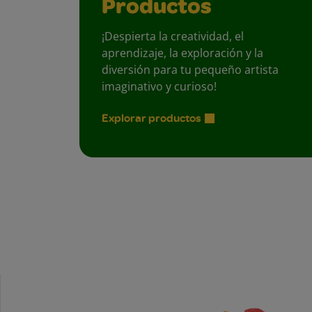
Productos
¡Despierta la creatividad, el
aprendizaje, la exploración y la
diversión para tu pequeño artista
imaginativo y curioso!
Explorar productos