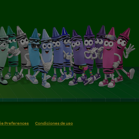
ie Preferences
Condiciones de uso