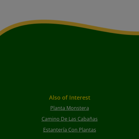
Also of Interest
Planta Monstera
Camino De Las Cabañas
Estantería Con Plantas