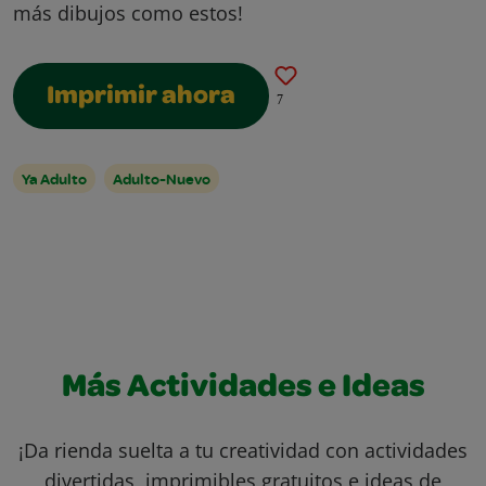
más dibujos como estos!
Imprimir ahora
7
Ya Adulto
Adulto-Nuevo
Más Actividades e Ideas
¡Da rienda suelta a tu creatividad con actividades
divertidas, imprimibles gratuitos e ideas de