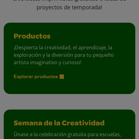
proyectos de temporada!
Productos
¡Despierta la creatividad, el aprendizaje, la
exploración y la diversión para tu pequeño
artista imaginativo y curioso!
Explorar productos
Semana de la Creatividad
Únase a la celebración gratuita para escuelas,