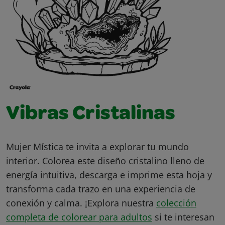
Vibras Cristalinas
Mujer Mística te invita a explorar tu mundo
interior. Colorea este diseño cristalino lleno de
energía intuitiva, descarga e imprime esta hoja y
transforma cada trazo en una experiencia de
conexión y calma. ¡Explora nuestra
colección
completa de colorear para adultos
si te interesan