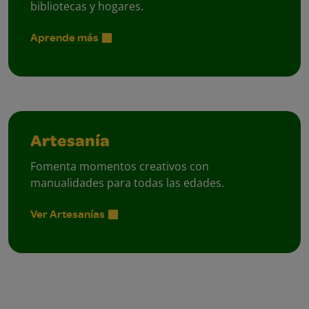
bibliotecas y hogares.
Aprende más
Artesanía
Fomenta momentos creativos con
manualidades para todas las edades.
Ver Artesanías