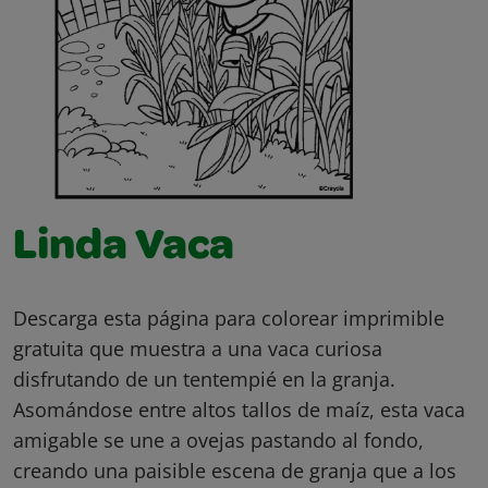
Linda Vaca
Descarga esta página para colorear imprimible
gratuita que muestra a una vaca curiosa
disfrutando de un tentempié en la granja.
Asomándose entre altos tallos de maíz, esta vaca
amigable se une a ovejas pastando al fondo,
creando una paisible escena de granja que a los