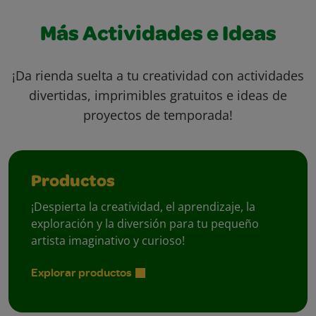
Más Actividades e Ideas
¡Da rienda suelta a tu creatividad con actividades
divertidas, imprimibles gratuitos e ideas de
proyectos de temporada!
Productos
¡Despierta la creatividad, el aprendizaje, la
exploración y la diversión para tu pequeño
artista imaginativo y curioso!
Explorar productos