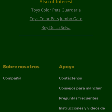
Also of Interest
Toys Color Pets Guarderia
Toys Color Pets Jumbo Gato
Rey De La Selva
Sobre nosotros
Apoyo
Compañía
Contáctenos
Consejos para manchar
Preguntas frecuentes
Instrucciones y videos de