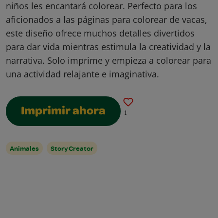
niños les encantará colorear. Perfecto para los
aficionados a las páginas para colorear de vacas,
este diseño ofrece muchos detalles divertidos
para dar vida mientras estimula la creatividad y la
narrativa. Solo imprime y empieza a colorear para
una actividad relajante e imaginativa.
Imprimir ahora
1
Animales
Story Creator