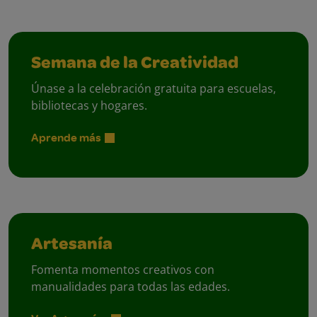
Semana de la Creatividad
Únase a la celebración gratuita para escuelas,
bibliotecas y hogares.
Aprende más
Artesanía
Fomenta momentos creativos con
manualidades para todas las edades.