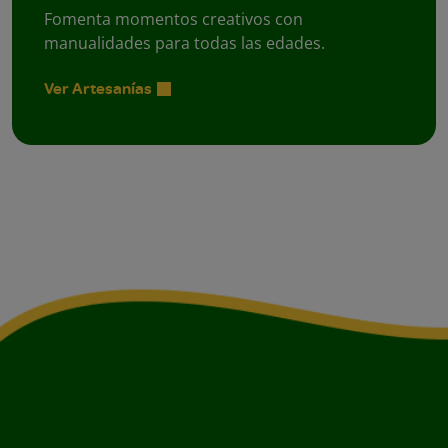
Fomenta momentos creativos con
manualidades para todas las edades.
Ver Artesanías