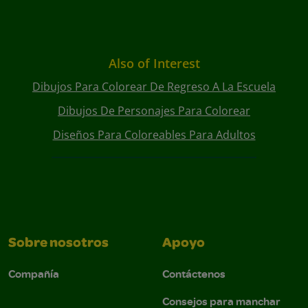
Also of Interest
Dibujos Para Colorear De Regreso A La Escuela
Dibujos De Personajes Para Colorear
Diseños Para Coloreables Para Adultos
Sobre nosotros
Apoyo
Compañía
Contáctenos
Consejos para manchar