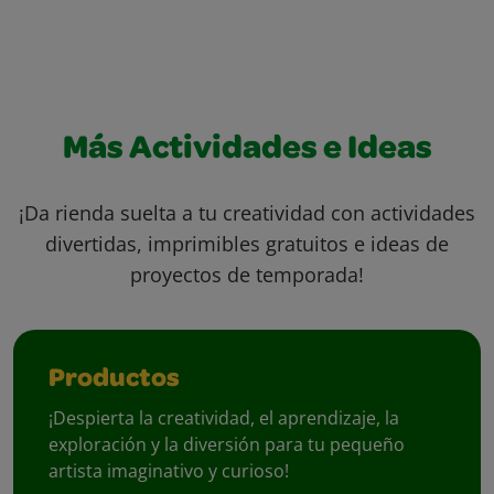
Más Actividades e Ideas
¡Da rienda suelta a tu creatividad con actividades
divertidas, imprimibles gratuitos e ideas de
proyectos de temporada!
Productos
¡Despierta la creatividad, el aprendizaje, la
exploración y la diversión para tu pequeño
artista imaginativo y curioso!