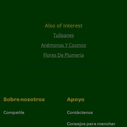
Also of Interest
Tulipanes
Anémonas Y Cosmos
Flores De Plumeria
Sobre nosotros
Apoyo
Compañía
Contáctenos
Consejos para manchar