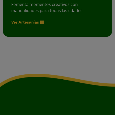
Fomenta momentos creativos con
manualidades para todas las edades.
Ver Artesanías