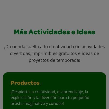
Más Actividades e Ideas
¡Da rienda suelta a tu creatividad con actividades
divertidas, imprimibles gratuitos e ideas de
proyectos de temporada!
Productos
¡Despierta la creatividad, el aprendizaje, la
exploración y la diversión para tu pequeño
artista imaginativo y curioso!