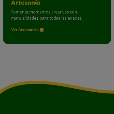
Artesanía
Fomenta momentos creativos con
manualidades para todas las edades.
Ver Artesanías