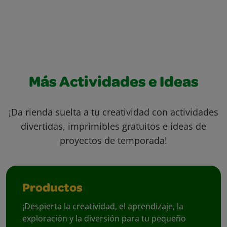
Más Actividades e Ideas
¡Da rienda suelta a tu creatividad con actividades
divertidas, imprimibles gratuitos e ideas de
proyectos de temporada!
Productos
¡Despierta la creatividad, el aprendizaje, la
exploración y la diversión para tu pequeño