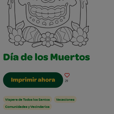
Día de los Muertos
Imprimir ahora
29
Víspera de Todos los Santos
Vacaciones
Comunidades y Vecindarios