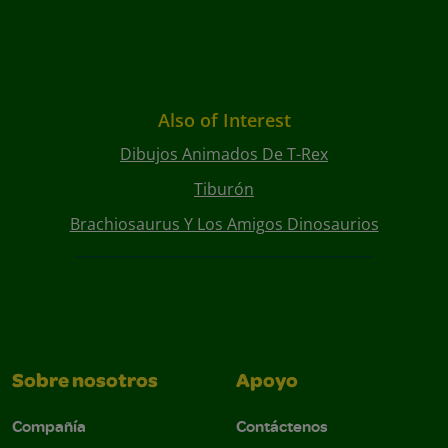
Also of Interest
Dibujos Animados De T-Rex
Tiburón
Brachiosaurus Y Los Amigos Dinosaurios
Sobre nosotros
Apoyo
Compañía
Contáctenos