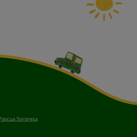
Pascua Sorpresa