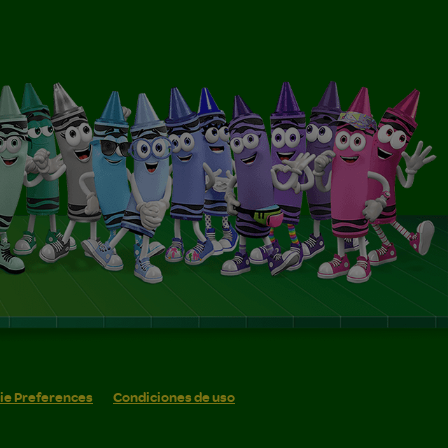
ie Preferences
Condiciones de uso