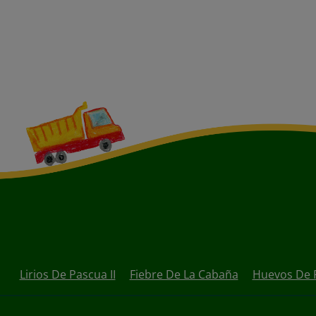
Lirios De Pascua II
Fiebre De La Cabaña
Huevos De 