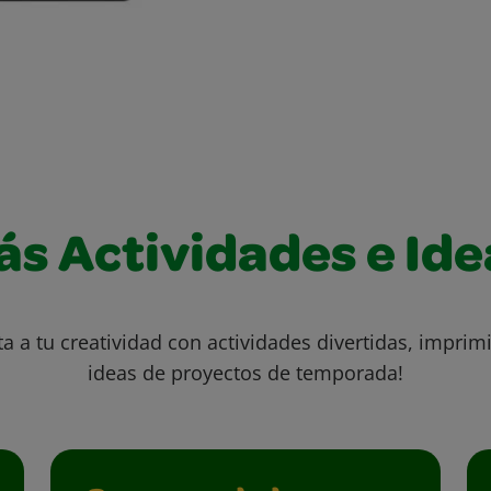
ás Actividades e Ide
ta a tu creatividad con actividades divertidas, imprimi
ideas de proyectos de temporada!