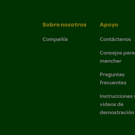
Sobre nosotros
Apoyo
Compañía
Contáctenos
Consejos para
manchar
Preguntas
frecuentes
Instrucciones 
videos de
demostración