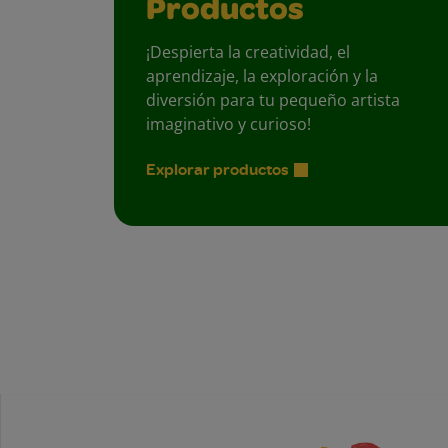
Productos
¡Despierta la creatividad, el
aprendizaje, la exploración y la
diversión para tu pequeño artista
imaginativo y curioso!
Explorar productos