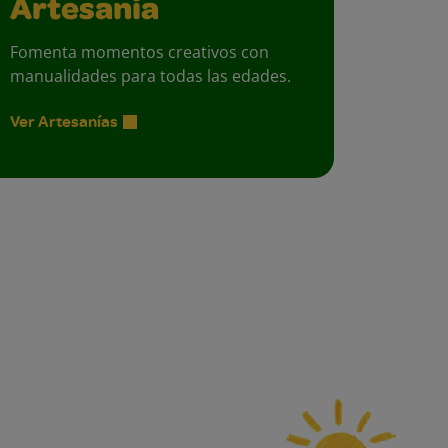
Artesanía
Fomenta momentos creativos con
manualidades para todas las edades.
Ver Artesanías