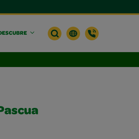
DESCUBRE
Pascua