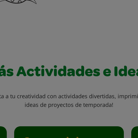
ás Actividades e Ide
ta a tu creatividad con actividades divertidas, imprimi
ideas de proyectos de temporada!