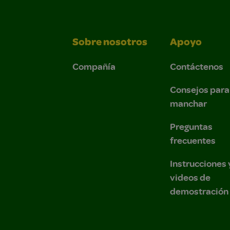
Sobre nosotros
Apoyo
Compañía
Contáctenos
Consejos para
manchar
Preguntas
frecuentes
Instrucciones 
videos de
demostración