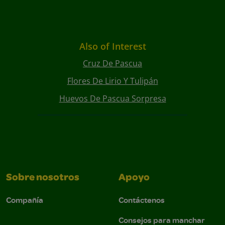
Also of Interest
Cruz De Pascua
Flores De Lirio Y Tulipán
Huevos De Pascua Sorpresa
Sobre nosotros
Apoyo
Compañía
Contáctenos
Consejos para manchar