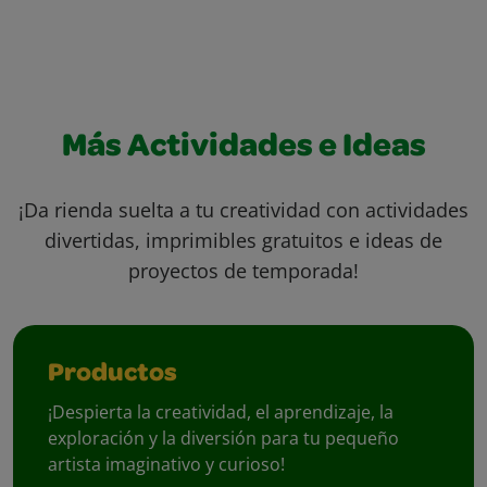
Más Actividades e Ideas
¡Da rienda suelta a tu creatividad con actividades
divertidas, imprimibles gratuitos e ideas de
proyectos de temporada!
Productos
¡Despierta la creatividad, el aprendizaje, la
exploración y la diversión para tu pequeño
artista imaginativo y curioso!