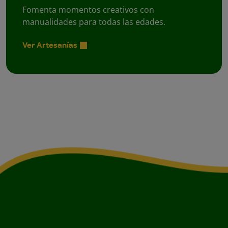
Fomenta momentos creativos con
manualidades para todas las edades.
Ver Artesanías