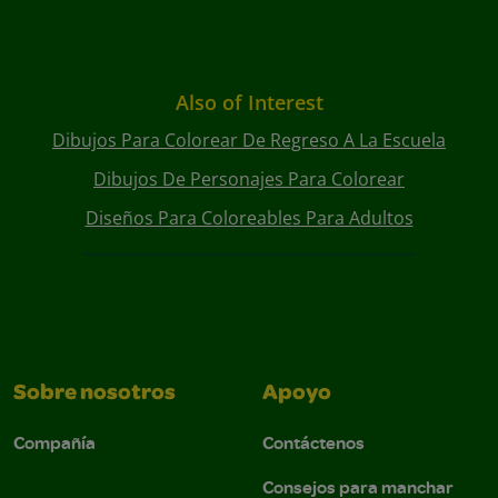
Also of Interest
Dibujos Para Colorear De Regreso A La Escuela
Dibujos De Personajes Para Colorear
Diseños Para Coloreables Para Adultos
Sobre nosotros
Apoyo
Compañía
Contáctenos
Consejos para manchar