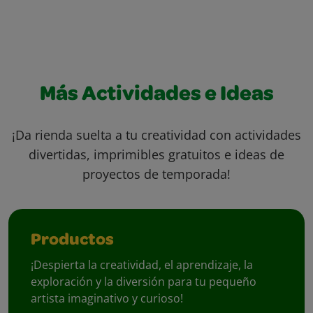
Más Actividades e Ideas
¡Da rienda suelta a tu creatividad con actividades
divertidas, imprimibles gratuitos e ideas de
proyectos de temporada!
Productos
¡Despierta la creatividad, el aprendizaje, la
exploración y la diversión para tu pequeño
artista imaginativo y curioso!