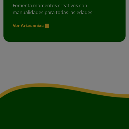
Fomenta momentos creativos con
manualidades para todas las edades.
Ver Artesanías