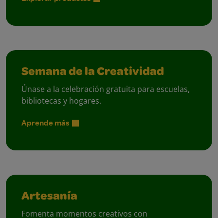
Semana de la Creatividad
Únase a la celebración gratuita para escuelas,
bibliotecas y hogares.
Aprende más
Artesanía
Fomenta momentos creativos con