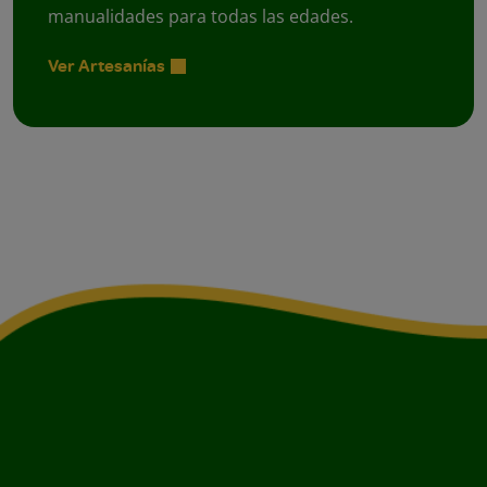
manualidades para todas las edades.
Ver Artesanías