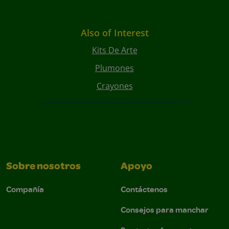
Also of Interest
Kits De Arte
Plumones
Crayones
Sobre nosotros
Apoyo
Compañía
Contáctenos
Consejos para manchar