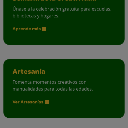
Únase a la celebración gratuita para escuelas,
bibliotecas y hogares.
Aprende más
Artesanía
Fomenta momentos creativos con
manualidades para todas las edades.
Ver Artesanías