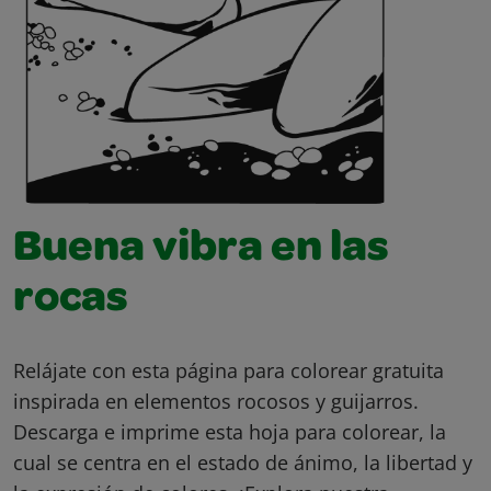
Buena vibra en las
rocas
Relájate con esta página para colorear gratuita
inspirada en elementos rocosos y guijarros.
Descarga e imprime esta hoja para colorear, la
cual se centra en el estado de ánimo, la libertad y