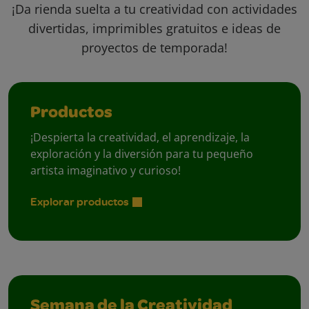
¡Da rienda suelta a tu creatividad con actividades
divertidas, imprimibles gratuitos e ideas de
proyectos de temporada!
Productos
¡Despierta la creatividad, el aprendizaje, la
exploración y la diversión para tu pequeño
artista imaginativo y curioso!
Explorar productos
Semana de la Creatividad