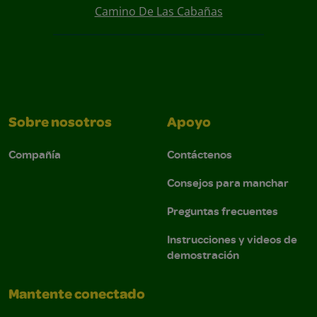
Camino De Las Cabañas
Sobre nosotros
Apoyo
Compañía
Contáctenos
Consejos para manchar
Preguntas frecuentes
Instrucciones y videos de
demostración
Mantente conectado