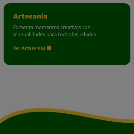
Artesanía
Fomenta momentos creativos con
manualidades para todas las edades.
Ver Artesanías