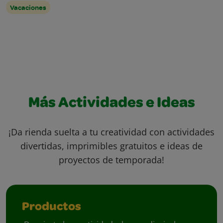
Vacaciones
Más Actividades e Ideas
¡Da rienda suelta a tu creatividad con actividades
divertidas, imprimibles gratuitos e ideas de
proyectos de temporada!
Productos