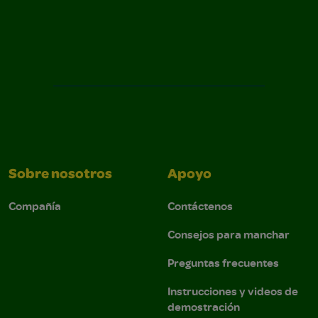
Sobre nosotros
Apoyo
Compañía
Contáctenos
Consejos para manchar
Preguntas frecuentes
Instrucciones y videos de
demostración