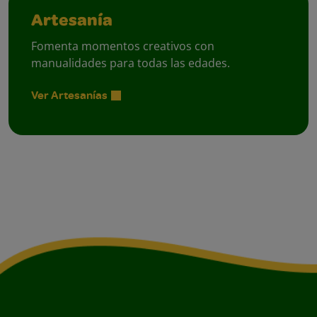
Artesanía
Fomenta momentos creativos con
manualidades para todas las edades.
Ver Artesanías