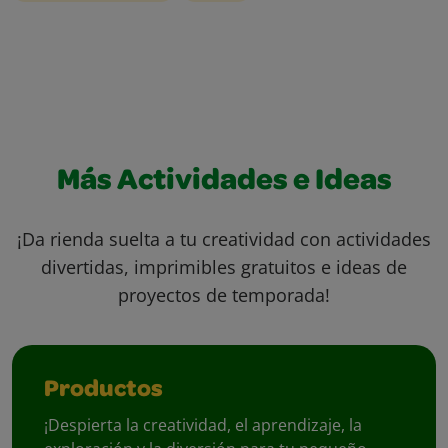
Más Actividades e Ideas
¡Da rienda suelta a tu creatividad con actividades
divertidas, imprimibles gratuitos e ideas de
proyectos de temporada!
Productos
¡Despierta la creatividad, el aprendizaje, la