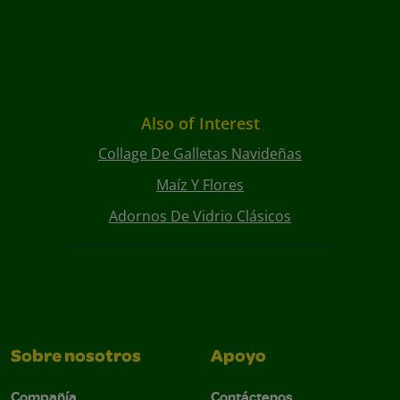
Also of Interest
Collage De Galletas Navideñas
Maíz Y Flores
Adornos De Vidrio Clásicos
Sobre nosotros
Apoyo
Compañía
Contáctenos