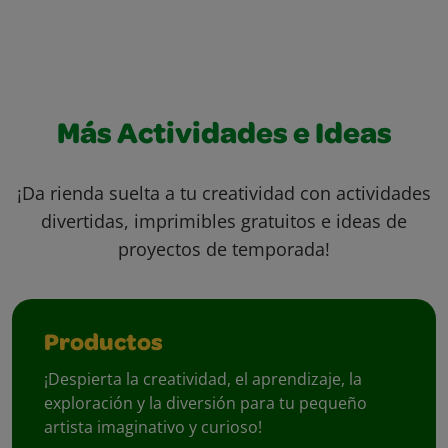
Más Actividades e Ideas
¡Da rienda suelta a tu creatividad con actividades
divertidas, imprimibles gratuitos e ideas de
proyectos de temporada!
Productos
¡Despierta la creatividad, el aprendizaje, la
exploración y la diversión para tu pequeño
artista imaginativo y curioso!