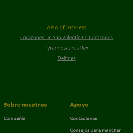
Also of Interest
Corazones De San Valentín En Corazones
Tyrannosaurus Rex
Delfines
Sobre nosotros
Apoyo
Compañía
Contáctenos
Consejos para manchar