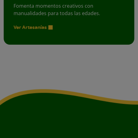
Fomenta momentos creativos con
manualidades para todas las edades.
Ver Artesanías