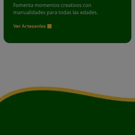
Fomenta momentos creativos con
manualidades para todas las edades.
Ver Artesanías