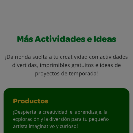
Más Actividades e Ideas
¡Da rienda suelta a tu creatividad con actividades
divertidas, imprimibles gratuitos e ideas de
proyectos de temporada!
Productos
¡Despierta la creatividad, el aprendizaje, la
exploración y la diversión para tu pequeño
artista imaginativo y curioso!