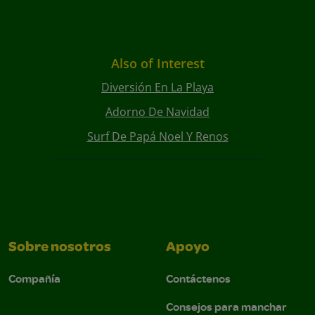
Also of Interest
Diversión En La Playa
Adorno De Navidad
Surf De Papá Noel Y Renos
Sobre nosotros
Apoyo
Compañía
Contáctenos
Consejos para manchar