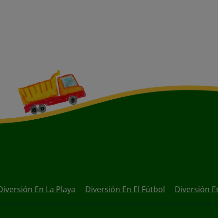
Diversión En La Playa
Diversión En El Fútbol
Diversión En