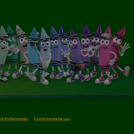
ie Preferences
Condiciones de uso