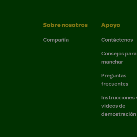
Sobre nosotros
Apoyo
Compañía
Contáctenos
Consejos para
manchar
Preguntas
frecuentes
Instrucciones 
videos de
demostración