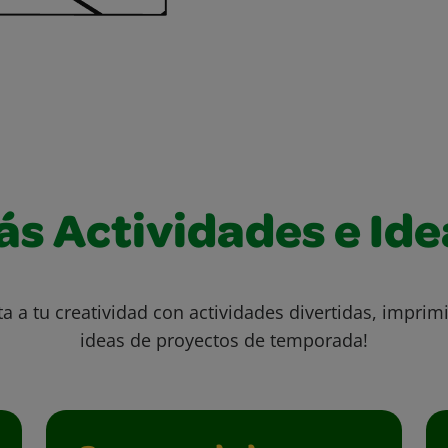
ás Actividades e Ide
ta a tu creatividad con actividades divertidas, imprimi
ideas de proyectos de temporada!