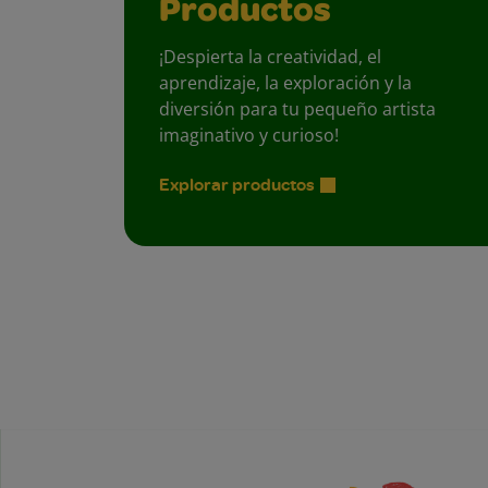
Productos
¡Despierta la creatividad, el
aprendizaje, la exploración y la
diversión para tu pequeño artista
imaginativo y curioso!
Explorar productos