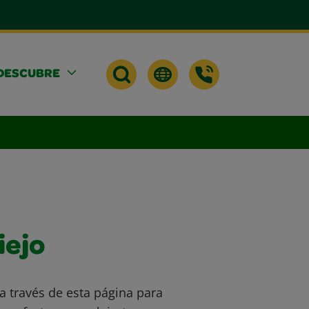
DESCUBRE
iejo
a través de esta página para