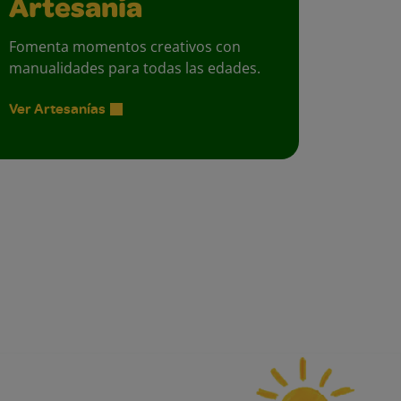
Artesanía
Fomenta momentos creativos con
manualidades para todas las edades.
Ver Artesanías