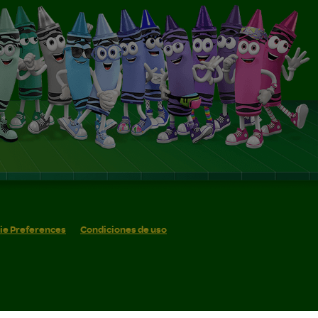
ie Preferences
Condiciones de uso