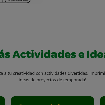
ás Actividades e Ide
ta a tu creatividad con actividades divertidas, imprimi
ideas de proyectos de temporada!