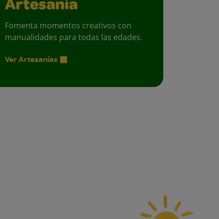
Artesanía
Fomenta momentos creativos con
manualidades para todas las edades.
Ver Artesanías