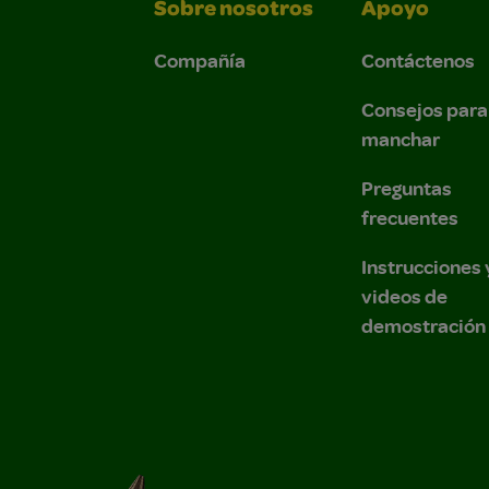
Sobre nosotros
Apoyo
Compañía
Contáctenos
Consejos para
manchar
Preguntas
frecuentes
Instrucciones 
videos de
demostración