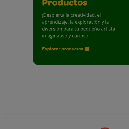
Productos
¡Despierta la creatividad, el
aprendizaje, la exploración y la
diversión para tu pequeño artista
imaginativo y curioso!
Explorar productos