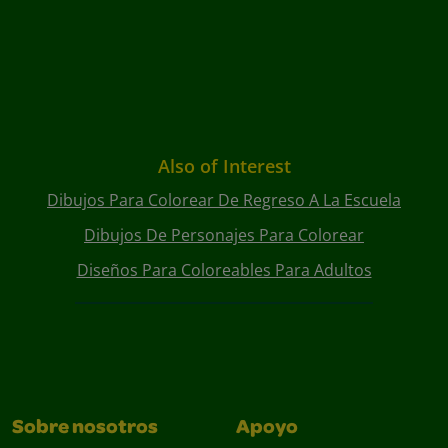
Also of Interest
Dibujos Para Colorear De Regreso A La Escuela
Dibujos De Personajes Para Colorear
Diseños Para Coloreables Para Adultos
Sobre nosotros
Apoyo