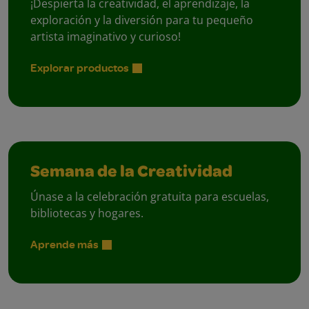
¡Despierta la creatividad, el aprendizaje, la
exploración y la diversión para tu pequeño
artista imaginativo y curioso!
Explorar productos
Semana de la Creatividad
Únase a la celebración gratuita para escuelas,
bibliotecas y hogares.
Aprende más