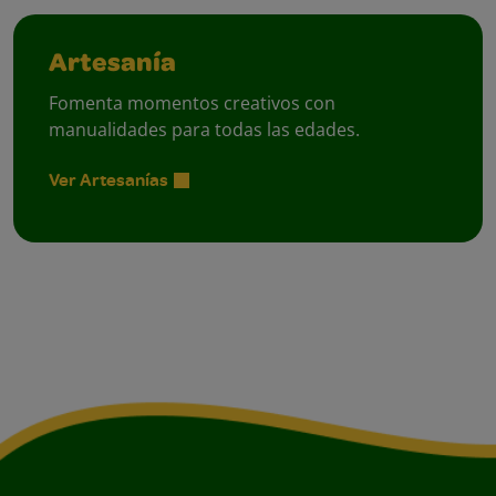
Artesanía
Fomenta momentos creativos con
manualidades para todas las edades.
Ver Artesanías