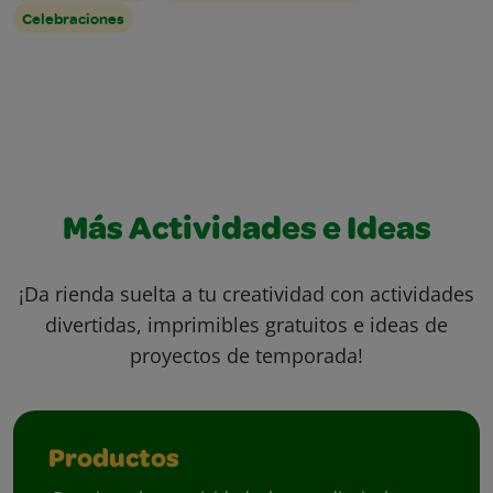
Celebraciones
Más Actividades e Ideas
¡Da rienda suelta a tu creatividad con actividades
divertidas, imprimibles gratuitos e ideas de
proyectos de temporada!
Productos