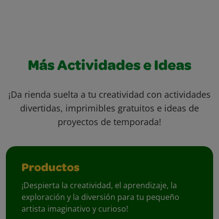
Más Actividades e Ideas
¡Da rienda suelta a tu creatividad con actividades
divertidas, imprimibles gratuitos e ideas de
proyectos de temporada!
Productos
¡Despierta la creatividad, el aprendizaje, la
exploración y la diversión para tu pequeño
artista imaginativo y curioso!