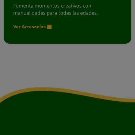
Fomenta momentos creativos con
manualidades para todas las edades.
Ver Artesanías