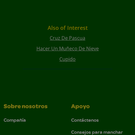
Also of Interest
Cruz De Pascua
Hacer Un Muñeco De Nieve
Cupido
Sobre nosotros
Apoyo
Compañía
Contáctenos
Consejos para manchar