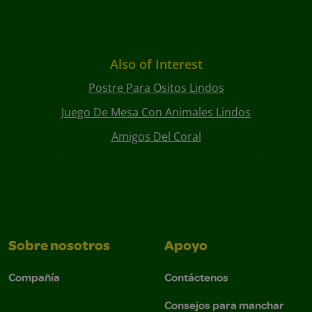
Also of Interest
Postre Para Ositos Lindos
Juego De Mesa Con Animales Lindos
Amigos Del Coral
Sobre nosotros
Apoyo
Compañía
Contáctenos
Consejos para manchar