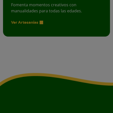
Fomenta momentos creativos con
manualidades para todas las edades.
Ver Artesanías