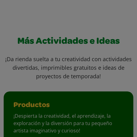
Más Actividades e Ideas
¡Da rienda suelta a tu creatividad con actividades
divertidas, imprimibles gratuitos e ideas de
proyectos de temporada!
Productos
¡Despierta la creatividad, el aprendizaje, la
exploración y la diversión para tu pequeño
artista imaginativo y curioso!