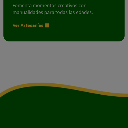
Fomenta momentos creativos con
manualidades para todas las edades.
Ver Artesanías