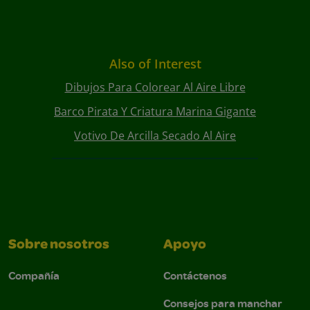
Also of Interest
Dibujos Para Colorear Al Aire Libre
Barco Pirata Y Criatura Marina Gigante
Votivo De Arcilla Secado Al Aire
Sobre nosotros
Apoyo
Compañía
Contáctenos
Consejos para manchar