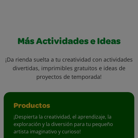
Más Actividades e Ideas
¡Da rienda suelta a tu creatividad con actividades
divertidas, imprimibles gratuitos e ideas de
proyectos de temporada!
Productos
¡Despierta la creatividad, el aprendizaje, la
exploración y la diversión para tu pequeño
artista imaginativo y curioso!