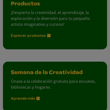
Productos
¡Despierta la creatividad, el aprendizaje, la
exploración y la diversión para tu pequeño
artista imaginativo y curioso!
Explorar productos
Semana de la Creatividad
Únase a la celebración gratuita para escuelas,
bibliotecas y hogares.
Aprende más