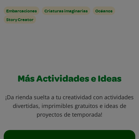
Embarcaciones
Criaturas imaginarias
Océanos
Story Creator
Más Actividades e Ideas
¡Da rienda suelta a tu creatividad con actividades
divertidas, imprimibles gratuitos e ideas de
proyectos de temporada!