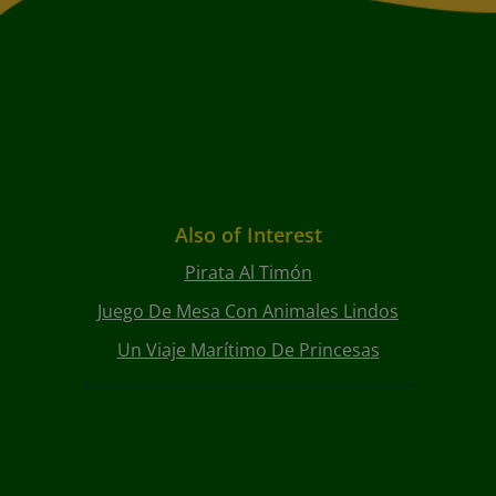
Also of Interest
Pirata Al Timón
Juego De Mesa Con Animales Lindos
Un Viaje Marítimo De Princesas