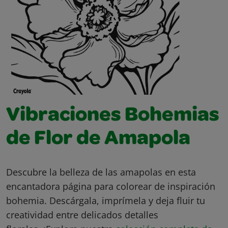
Vibraciones Bohemias
de Flor de Amapola
Descubre la belleza de las amapolas en esta
encantadora página para colorear de inspiración
bohemia. Descárgala, imprímela y deja fluir tu
creatividad entre delicados detalles