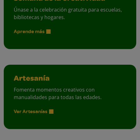
Únase a la celebración gratuita para escuelas,
bibliotecas y hogares.
Aprende más
Artesanía
Fomenta momentos creativos con
manualidades para todas las edades.
Ver Artesanías