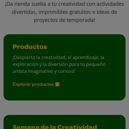
¡Da rienda suelta a tu creatividad con actividades
divertidas, imprimibles gratuitos e ideas de
proyectos de temporada!
Productos
¡Despierta la creatividad, el aprendizaje, la
exploración y la diversión para tu pequeño
artista imaginativo y curioso!
Explorar productos
Semana de la Creatividad