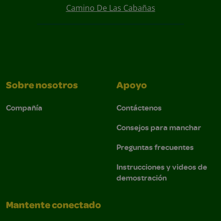
Camino De Las Cabañas
Sobre nosotros
Apoyo
Compañía
Contáctenos
Consejos para manchar
Preguntas frecuentes
Instrucciones y videos de
demostración
Mantente conectado