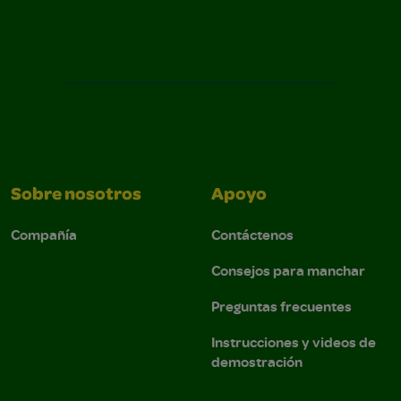
Sobre nosotros
Apoyo
Compañía
Contáctenos
Consejos para manchar
Preguntas frecuentes
Instrucciones y videos de
demostración