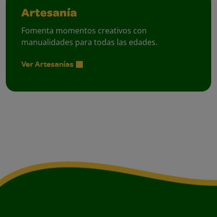
Artesanía
Fomenta momentos creativos con
manualidades para todas las edades.
Ver Artesanías