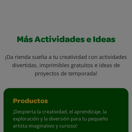
Más Actividades e Ideas
¡Da rienda suelta a tu creatividad con actividades
divertidas, imprimibles gratuitos e ideas de
proyectos de temporada!
Productos
¡Despierta la creatividad, el aprendizaje, la
exploración y la diversión para tu pequeño
artista imaginativo y curioso!