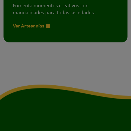
Fomenta momentos creativos con
manualidades para todas las edades.
Ver Artesanías