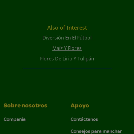
Also of Interest
Diversión En El Fútbol
Maíz Y Flores
Flores De Lirio Y Tulipán
Sobre nosotros
Apoyo
Compañía
Contáctenos
Consejos para manchar