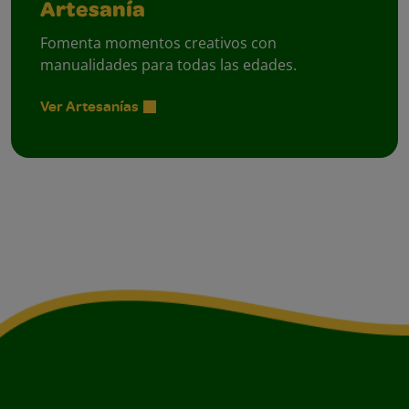
Artesanía
Fomenta momentos creativos con
manualidades para todas las edades.
Ver Artesanías