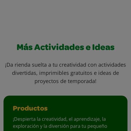
Más Actividades e Ideas
¡Da rienda suelta a tu creatividad con actividades
divertidas, imprimibles gratuitos e ideas de
proyectos de temporada!
Productos
¡Despierta la creatividad, el aprendizaje, la
exploración y la diversión para tu pequeño