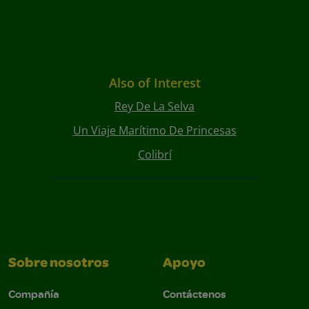
Also of Interest
Rey De La Selva
Un Viaje Marítimo De Princesas
Colibrí
Sobre nosotros
Apoyo
Compañía
Contáctenos