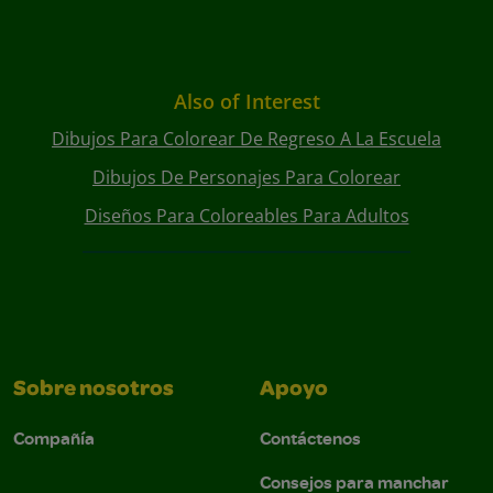
Also of Interest
Dibujos Para Colorear De Regreso A La Escuela
Dibujos De Personajes Para Colorear
Diseños Para Coloreables Para Adultos
Sobre nosotros
Apoyo
Compañía
Contáctenos
Consejos para manchar