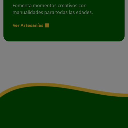
Fomenta momentos creativos con
manualidades para todas las edades.
Ver Artesanías