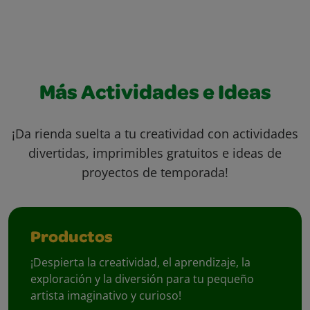
Más Actividades e Ideas
¡Da rienda suelta a tu creatividad con actividades
divertidas, imprimibles gratuitos e ideas de
proyectos de temporada!
Productos
¡Despierta la creatividad, el aprendizaje, la
exploración y la diversión para tu pequeño
artista imaginativo y curioso!