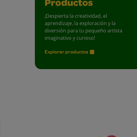
Productos
¡Despierta la creatividad, el
aprendizaje, la exploración y la
diversión para tu pequeño artista
imaginativo y curioso!
Explorar productos