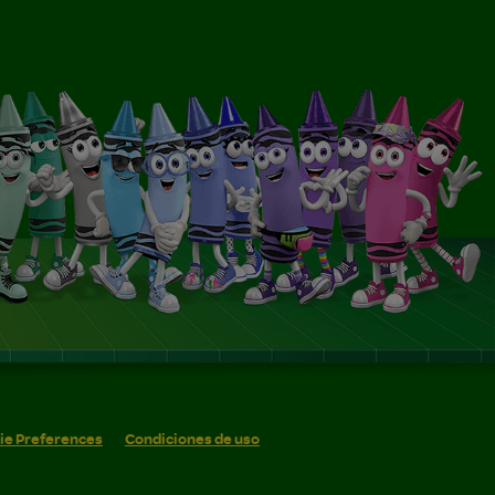
ie Preferences
Condiciones de uso