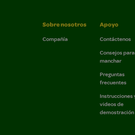
Sobre nosotros
Apoyo
Compañía
Contáctenos
Consejos para
manchar
Preguntas
frecuentes
Instrucciones 
videos de
demostración