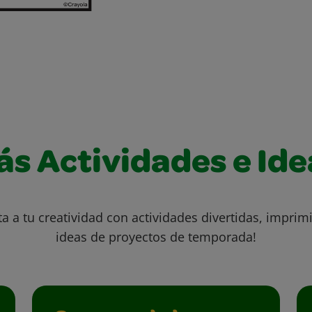
ás Actividades e Ide
ta a tu creatividad con actividades divertidas, imprimi
ideas de proyectos de temporada!