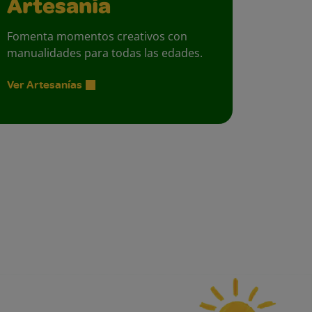
Artesanía
Fomenta momentos creativos con
manualidades para todas las edades.
Ver Artesanías