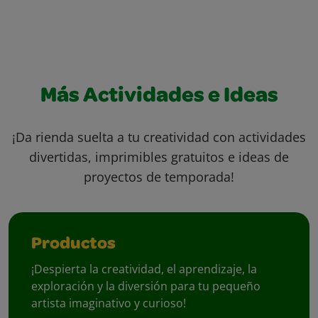
Más Actividades e Ideas
¡Da rienda suelta a tu creatividad con actividades
divertidas, imprimibles gratuitos e ideas de
proyectos de temporada!
Productos
¡Despierta la creatividad, el aprendizaje, la
exploración y la diversión para tu pequeño
artista imaginativo y curioso!