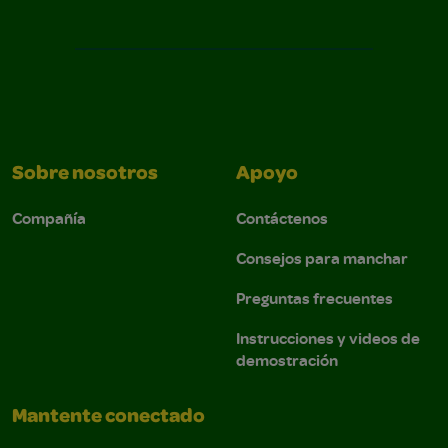
Sobre nosotros
Apoyo
Compañía
Contáctenos
Consejos para manchar
Preguntas frecuentes
Instrucciones y videos de
demostración
Mantente conectado