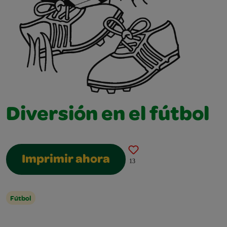
Diversión en el fútbol
Imprimir ahora
13
Fútbol