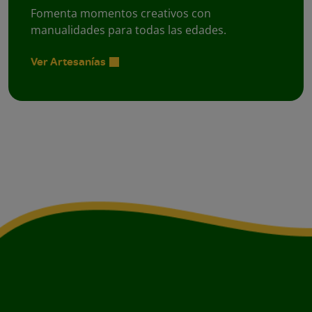
Fomenta momentos creativos con
manualidades para todas las edades.
Ver Artesanías